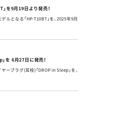
T」を9月19日より発売！
となる「HP-T10BT」を、2025年9月
」を 6月27日に発売！
グ(耳栓)「DROP in Sleep」を、