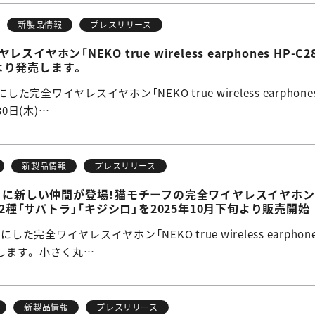
新製品情報
プレスリリース
イヤホン「NEKO true wireless earphones HP-
木)より発売します。
した完全ワイヤレスイヤホン「NEKO true wireless earphon
30日(木)…
新製品情報
プレスリリース
に新しい仲間が登場！猫モチーフの完全ワイヤレスイヤホン「NEKO tr
新色2種「サバトラ」「キジシロ」を2025年10月下旬より販売開始
した完全ワイヤレスイヤホン「NEKO true wireless earphone
ます。 小さく丸…
新製品情報
プレスリリース