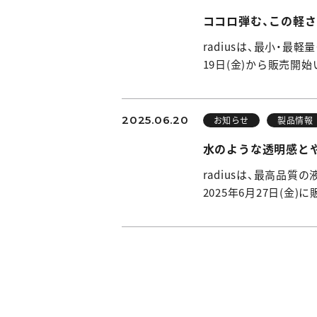
ココロ弾む、この軽さ 
radiusは、最小・最
19日(金)から販売開
2025.06.20
お知らせ
製品情報
水のような透明感とやさ
radiusは、最高品質
2025年6月27日(金