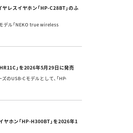
レスイヤホン「HP-C28BT」のふ
KO true wireless
HR11C」を2026年5月29日に発売
ズのUSB-Cモデルとして、「HP-
「HP-H300BT」を2026年1