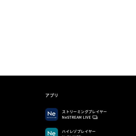
アプリ
ストリーミングプレイヤー
NeSTREAM LIVE
ハイレゾプレイヤー