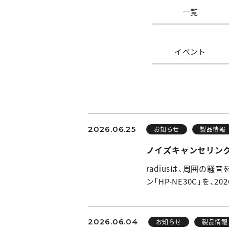
一覧
イベント
2026.06.25
お知らせ
製品情報
ノイズキャンセリングで
radiusは、周囲の
ン「HP-NE30C」を、
2026.06.04
お知らせ
製品情報