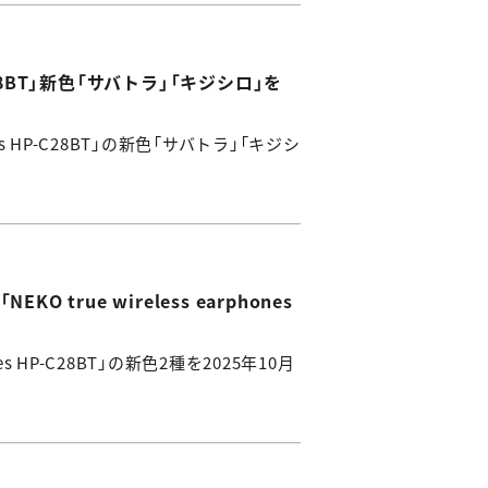
C28BT」新色「サバトラ」「キジシロ」を
es HP-C28BT」の新色「サバトラ」「キジシ
ue wireless earphones
s HP-C28BT」の新色2種を2025年10月