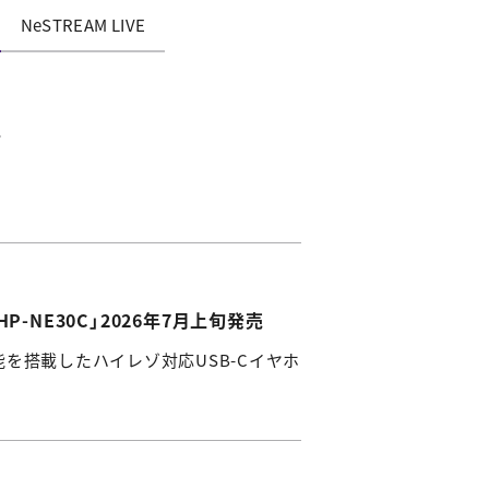
NeSTREAM LIVE
NE30C」2026年7月上旬発売
能を搭載したハイレゾ対応USB-Cイヤホ