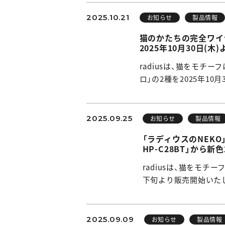
2025.10.21
お知らせ
製品情報
猫のかたちの完全ワイヤレス
2025年10月30日(
radiusは、猫をモチーフに
ロ」の2種を2025年10月
2025.09.25
お知らせ
製品情報
「ラディウスのNEKO」
HP-C28BT」から
radiusは、猫をモチーフに
下旬より販売開始いたし
2025.09.09
お知らせ
製品情報