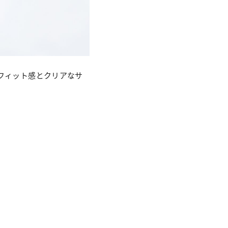
フィット感とクリアなサ