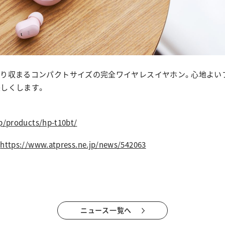
きり収まるコンパクトサイズの完全ワイヤレスイヤホン。心地よい
楽しくします。
jp/products/hp-t10bt/
ら
https://www.atpress.ne.jp/news/542063
ニュース一覧へ