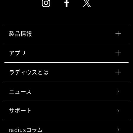
製品情報
アプリ
ラディウスとは
ニュース
サポート
radiusコラム