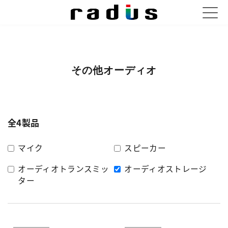
その他オーディオ
全4製品
マイク
スピーカー
オーディオトランスミッ
オーディオストレージ
ター