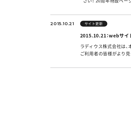
さい！ 20周年特設ペ
2015.10.21
サイト更新
2015.10.21：we
ラディウス株式会社は、
ご利用者の皆様がより見