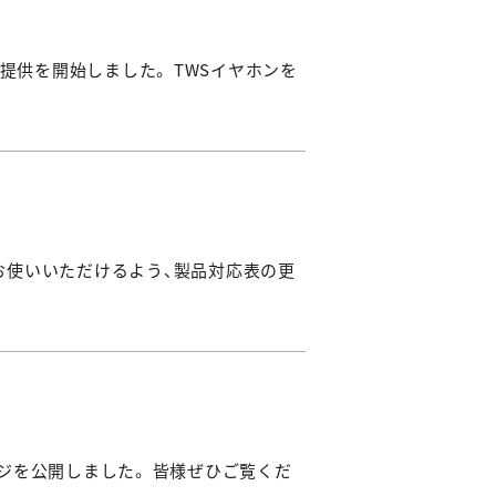
の提供を開始しました。 TWSイヤホンを
してお使いいただけるよう、製品対応表の更
ページを公開しました。 皆様ぜひご覧くだ