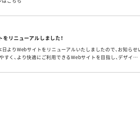
ージはこちら
bサイトをリニューアルしました！
本日よりWebサイトをリニューアルいたしましたので、お知らせ
やすく、より快適にご利用できるWebサイトを目指し、デザイ…