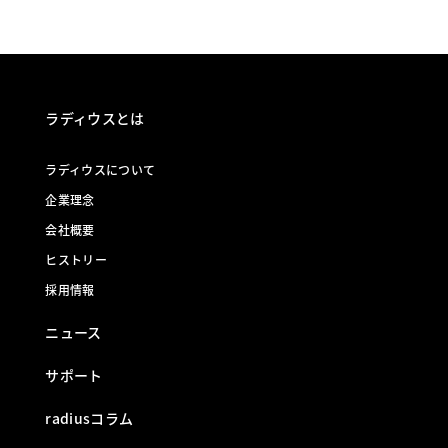
ラディウスとは
ラディウスについて
企業理念
会社概要
ヒストリー
採用情報
ニュース
サポート
radiusコラム