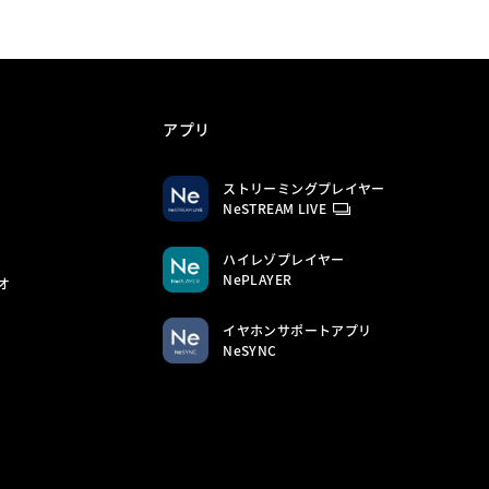
アプリ
ストリーミングプレイヤー
NeSTREAM LIVE
ハイレゾプレイヤー
NePLAYER
オ
イヤホンサポートアプリ
NeSYNC