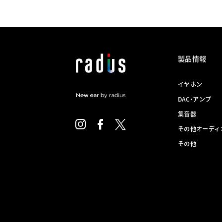
製品情報
イヤホン
DAC・アンプ
集音器
その他オーディ
その他