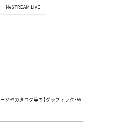
NeSTREAM LIVE
ージやカタログ等の【グラフィック・Ｗ
…