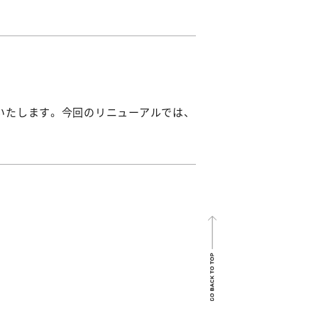
いたします。 今回のリニューアルでは、