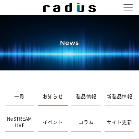
News
一覧
お知らせ
製品情報
新製品情報
NeSTREAM
イベント
コラム
サイト更新
LIVE