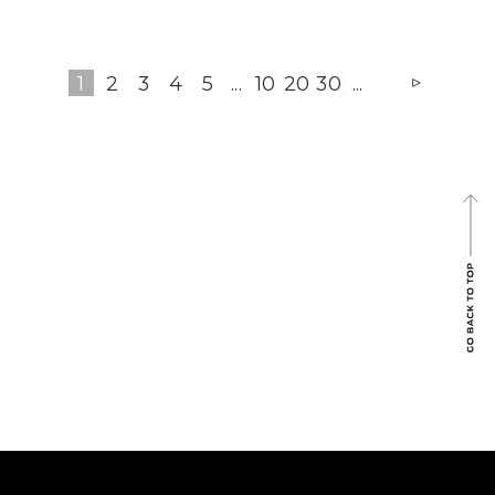
1
2
3
4
5
...
10
20
30
...