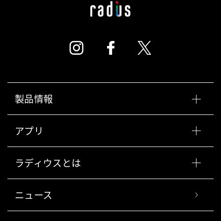
製品情報
アプリ
ラディウスとは
ニュース