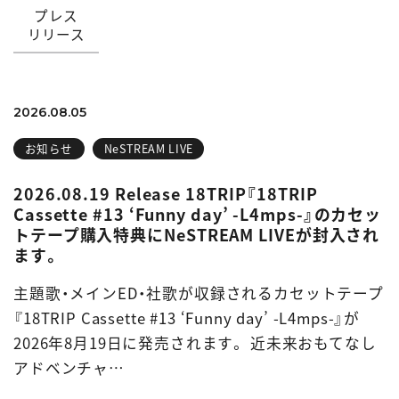
プレス
リリース
2026.08.05
お知らせ
NeSTREAM LIVE
2026.08.19 Release 18TRIP『18TRIP
Cassette #13 ‘Funny day’ -L4mps-』のカセッ
トテープ購入特典にNeSTREAM LIVEが封入され
ます。
主題歌・メインED・社歌が収録されるカセットテープ
『18TRIP Cassette #13 ‘Funny day’ -L4mps-』が
2026年8月19日に発売されます。 近未来おもてなし
アドベンチャ…