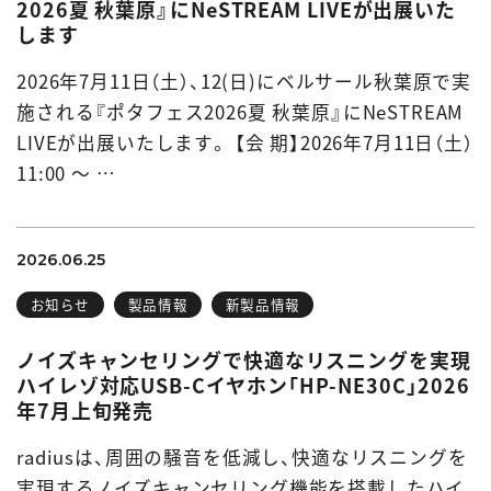
2026夏 秋葉原』にNeSTREAM LIVEが出展いた
します
2026年7月11日（土）、12(日)にベルサール秋葉原で実
施される『ポタフェス2026夏 秋葉原』にNeSTREAM
LIVEが出展いたします。 【会 期】2026年7月11日（土）
11:00 ～ …
2026.06.25
お知らせ
製品情報
新製品情報
ノイズキャンセリングで快適なリスニングを実現
ハイレゾ対応USB-Cイヤホン「HP-NE30C」2026
年7月上旬発売
radiusは、周囲の騒音を低減し、快適なリスニングを
実現するノイズキャンセリング機能を搭載したハイ