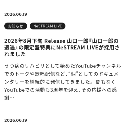
2026.06.19
お知らせ
NeSTREAM LIVE
2026年8月下旬 Release 山口一郎『山口一郎の
遭遇』の限定盤特典にNeSTREAM LIVEが採用さ
れました
うつ病のリハビリとして始めたYouTubeチャンネル
でのトークや歌唱配信など、“個”としてのドキュメ
ンタリーを継続的に発信してきました。 間もなく
YouTubeでの活動も3周年を迎え、その応援への感
謝…
2026.06.19