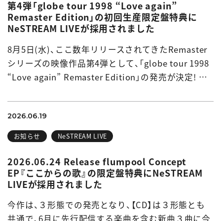
第4弾「globe tour 1998 “Love again”
Remaster Edition」の初回生産限定盤特典に
NeSTREAM LIVEが採用されました
8月5日(水)、ここ数年リリースされてきたRemaster
シリーズの映像作品第4弾として、「globe tour 1998
“Love again” Remaster Edition」の発売が決定! …
2026.06.19
お知らせ
NeSTREAM LIVE
2026.06.24 Release flumpool Concept
EP『ここからの歌』の限定盤特典にNeSTREAM
LIVEが採用されました
今作は、３形態での発売となり、【CD】は３形態とも
共通で、6月に先行配信する楽曲を含む新曲３曲に今