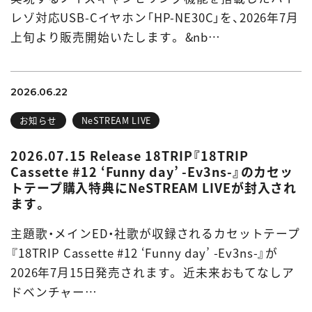
レゾ対応USB-Cイヤホン「HP-NE30C」を、2026年7月
上旬より販売開始いたします。 &nb…
2026.06.22
お知らせ
NeSTREAM LIVE
2026.07.15 Release 18TRIP『18TRIP
Cassette #12 ‘Funny day’ -Ev3ns-』のカセッ
トテープ購入特典にNeSTREAM LIVEが封入され
ます。
主題歌・メインED・社歌が収録されるカセットテープ
『18TRIP Cassette #12 ‘Funny day’ -Ev3ns-』が
2026年7月15日発売されます。 近未来おもてなしア
ドベンチャー…