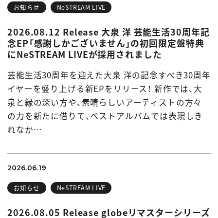
お知らせ
NeSTREAM LIVE
2026.08.12 Release 大泉 洋 芸能生活30周年記
念EP「感謝しかございません」の初回限定盤特典
にNeSTREAM LIVEが採用されました
芸能生活30周年を迎えた大泉 洋の記念すべき30周年
イヤーを盛り上げる新EPをリリース！ 新作では、大
泉と縁の深い方や、素晴らしいアーティストの方々
の力を新たに借りて、ベストアルバムでは表現しき
れなか…
2026.06.19
お知らせ
NeSTREAM LIVE
2026.08.05 Release globeリマスターシリーズ