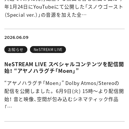
年1月24日にYouTubeにて公開した「スノウゴースト
（Special ver.）」の音源を加えた全…
2026.06.09
お知らせ
NeSTREAM LIVE
NeSTREAM LIVE スペシャルコンテンツを配信開
始！ “アヤノハラグチ「Moen」”
“アヤノハラグチ「Moen」” Dolby Atmos/Stereoの
配信を公開しました。 6月9日(火) 15時～より配信開
始！ 音と映像、空間が包み込むシネマティック作品
「…