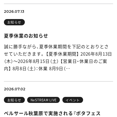
2026.07.13
お知らせ
夏季休業のお知らせ
誠に勝手ながら、夏季休業期間を下記のとおりとさ
せていただきます。 【夏季休業期間】 2026年8月13日
（木）～2026年8月15日（土） 【営業日・休業日のご案
内】 8月8日（土）：休業 8月9日（…
2026.07.02
お知らせ
NeSTREAM LIVE
イベント
ベルサール秋葉原で実施される『ポタフェス