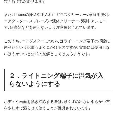
付くおそれがあります。
また、iPhoneの掃除や手入れにガラスクリーナー、家庭用洗剤、
エアダスター、スプレー式の液体クリーナー、溶剤、アンモニ
ア、研磨剤などを使わないよう注意喚起されています。
このうち、エアダスターについてはライトニング端子の掃除に
便利だという記事もよく見かけるのですが、実際には使用しな
いほうがいいと公式の見解としてはあるようです。
２．ライトニング端子に湿気が入
らないようにする
ボディや画面を拭き掃除する際は、糸くずの出ない柔らかい布
を少し水で湿らせて使うことが推奨されています。