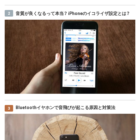
音質が良くなるって本当？ iPhoneのイコライザ設定とは？
Bluetoothイヤホンで音飛びが起こる原因と対策法