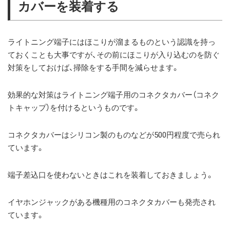
カバーを装着する
ライトニング端子にはほこりが溜まるものという認識を持っ
ておくことも大事ですが、その前にほこりが入り込むのを防ぐ
対策をしておけば、掃除をする手間を減らせます。
効果的な対策はライトニング端子用のコネクタカバー（コネク
トキャップ）を付けるというものです。
コネクタカバーはシリコン製のものなどが500円程度で売られ
ています。
端子差込口を使わないときはこれを装着しておきましょう。
イヤホンジャックがある機種用のコネクタカバーも発売され
ています。