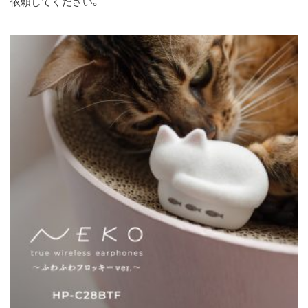
依頼してください。