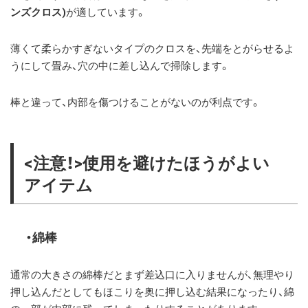
ンズクロス)
が適しています。
薄くて柔らかすぎないタイプのクロスを、先端をとがらせるよ
うにして畳み、穴の中に差し込んで掃除します。
棒と違って、内部を傷つけることがないのが利点です。
<注意！>使用を避けたほうがよい
アイテム
綿棒
通常の大きさの綿棒だとまず差込口に入りませんが、無理やり
押し込んだとしてもほこりを奥に押し込む結果になったり、綿