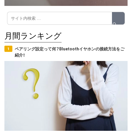
月間ランキング
ペアリング設定って何？Bluetoothイヤホンの接続方法をご
紹介！