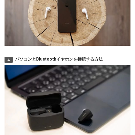
パソコンとBluetoothイヤホンを接続する方法