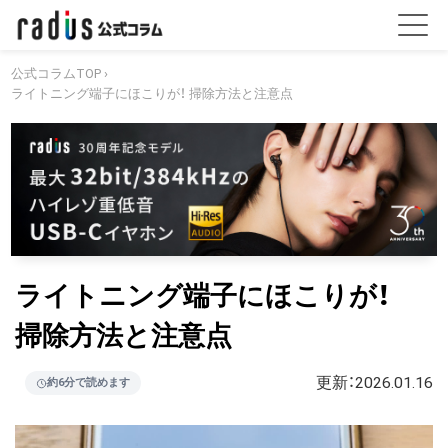
公式コラムTOP
›
ライトニング端子にほこりが！ 掃除方法と注意点
ライトニング端子にほこりが！
掃除方法と注意点
更新：
2026.01.16
約6分で読めます