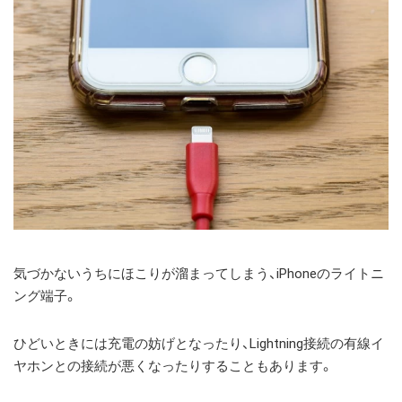
気づかないうちにほこりが溜まってしまう、iPhoneのライトニ
ング端子。
ひどいときには充電の妨げとなったり、Lightning接続の有線イ
ヤホンとの接続が悪くなったりすることもあります。