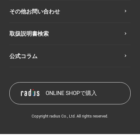
その他お問い合わせ
取扱説明書検索
公式コラム
ONLINE SHOPで購入
Copyright radius Co., Ltd. All rights reserved.