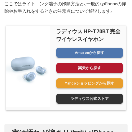
ここではライトニング端子の掃除方法と、一般的なiPhoneの掃
除やお手入れをするときの注意点について解説します。
ラディウス HP-T70BT 完全
ワイヤレスイヤホン
Amazonから探す
楽天から探す
Yahooショッピングから探す
ラディウス公式ストア