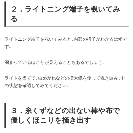
２．ライトニング端子を覗いてみ
る
ライトニング端子を覗いてみると、内部の様子がわかるはずで
す。
溜まっているほこりが見えることもあるでしょう。
ライトを当てて、虫めがねなどの拡大鏡を使って覗き込み、中
の状態を確認してみてください。
３．糸くずなどの出ない棒や布で
優しくほこりを掻き出す