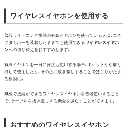
ワイヤレスイヤホンを使用する
普段ライトニング接続の有線イヤホンを使っている人は、コネ
クタカバーを装着したままでも使用できる
ワイヤレスイヤホ
ン
への切り替えをおすすめします。
有線イヤホンを一日に何度も使用する場合、ポケットから取り
出して使用したり、その度に抜き差しすることでほこりがたま
る原因に。
無線で接続ができるワイヤレスイヤホンを普段使いすること
で、ケーブルを抜き差しする機会を減らすことができます。
おすすめのワイヤレスイヤホン