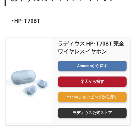
HP-T70BT
ラディウス HP-T70BT 完全
ワイヤレスイヤホン
Amazonから探す
楽天から探す
Yahooショッピングから探す
ラディウス公式ストア