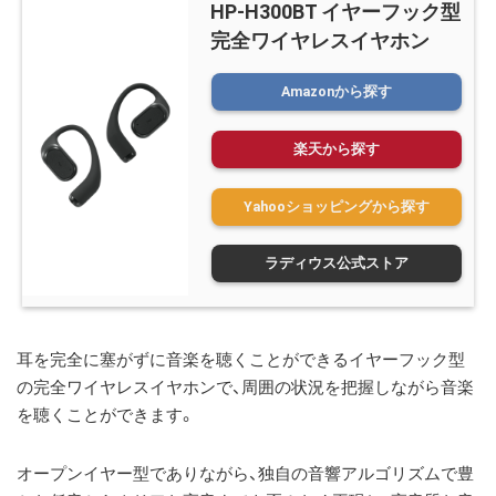
HP-H300BT イヤーフック型
完全ワイヤレスイヤホン
Amazonから探す
楽天から探す
Yahooショッピングから探す
ラディウス公式ストア
耳を完全に塞がずに音楽を聴くことができるイヤーフック型
の完全ワイヤレスイヤホンで、周囲の状況を把握しながら音楽
を聴くことができます。
オープンイヤー型でありながら、独自の音響アルゴリズムで豊