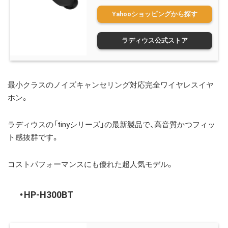
Yahooショッピングから探す
ラディウス公式ストア
最小クラスのノイズキャンセリング対応完全ワイヤレスイヤ
ホン。
ラディウスの「tinyシリーズ」の最新製品で、高音質かつフィッ
ト感抜群です。
コストパフォーマンスにも優れた超人気モデル。
HP-H
300BT