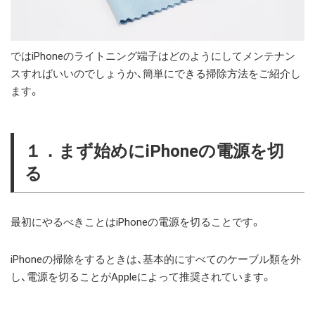
ではiPhoneのライトニング端子はどのようにしてメンテナン
スすればいいのでしょうか、簡単にできる掃除方法をご紹介し
ます。
１．まず始めにiPhoneの電源を切
る
最初にやるべきことはiPhoneの電源を切ることです。
iPhoneの掃除をするときは、基本的にすべてのケーブル類を外
し、電源を切ることがAppleによって推奨されています。