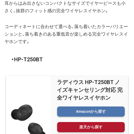
耳からはみ出さないコンパクトなサイズでイヤーピースも小
さく、抜群のフィット感の完全ワイヤレスイヤホン。
コーディネートに合わせて選べる、落ち着いたカラーバリエー
ションと、
落ち着きのある重低音
が楽しめる完全ワイヤレスイ
ヤホンです。
HP-T250BT
ラディウス HP-T250BT ノ
イズキャンセリング対応 完
全ワイヤレスイヤホン
Amazonから探す
楽天から探す