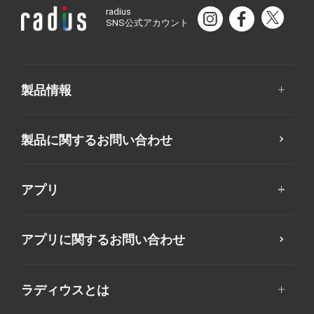
radius
SNS公式アカウント
製品情報
製品に関するお問い合わせ
アプリ
アプリに関するお問い合わせ
ラディウスとは