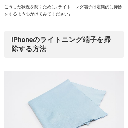
こうした状況を防ぐために、ライトニング端子は定期的に掃除
をするよう心がけてみてください。
iPhoneのライトニング端子を掃
除する方法