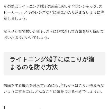
その際はライトニング端子の差込口や、イヤホンジャック、ス
ピーカー、カメラのレンズなどに湿気が入り込まないように注
意しましょう。
湿らせた布で拭いた後も、さらに乾拭きして湿気を取り除いて
おいたほうがいいでしょう。
ライトニング端子にほこりが溜
まるのを防ぐ方法
掃除をする機会を減らすためにも、普段からほこりが溜まらな
いようにするには、どんなことに気をつけるべきでしょうか。