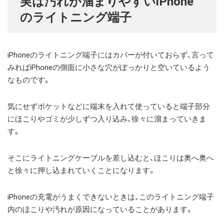
実は汚れが溜まりやすいiPhone
のライトニング端子
iPhoneのライトニング端子にはカバーが付いておらず、言って
みればiPhoneの側面に小さな穴がぽっかりと空いているよう
なものです。
気にせずポケットなどに端末を入れて使っていると端子部分
にほこりやゴミが少しずつ入り込み、徐々に溜まっていきま
す。
そこにライトニングケーブルを差し込むと、ほこりは奥へ奥へ
と徐々に押し込まれていくことになります。
iPhoneの充電がうまくできないときは、このライトニング端子
内のほこりや汚れが原因になっていることがあります。