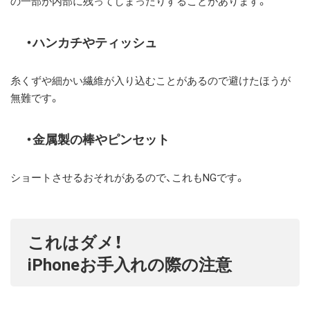
の一部が内部に残ってしまったりすることがあります。
ハンカチやティッシュ
糸くずや細かい繊維が入り込むことがあるので避けたほうが
無難です。
金属製の棒やピンセット
ショートさせるおそれがあるので、これもNGです。
これはダメ！
iPhoneお手入れの際の注意