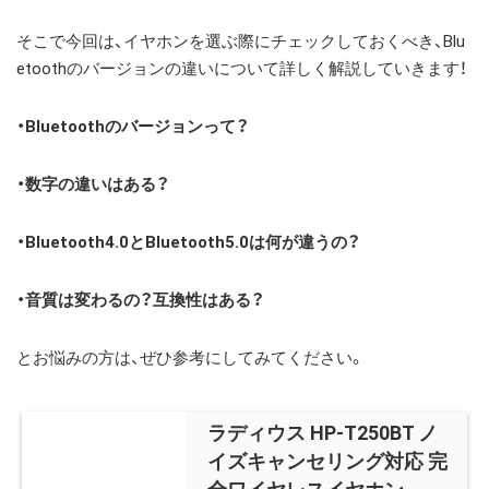
そこで今回は、イヤホンを選ぶ際にチェックしておくべき、Blu
etoothのバージョンの違いについて詳しく解説していきます！
・Bluetoothのバージョンって？
・数字の違いはある？
・Bluetooth4.0とBluetooth5.0は何が違うの？
・音質は変わるの？互換性はある？
とお悩みの方は、ぜひ参考にしてみてください。
ラディウス HP-T250BT ノ
イズキャンセリング対応 完