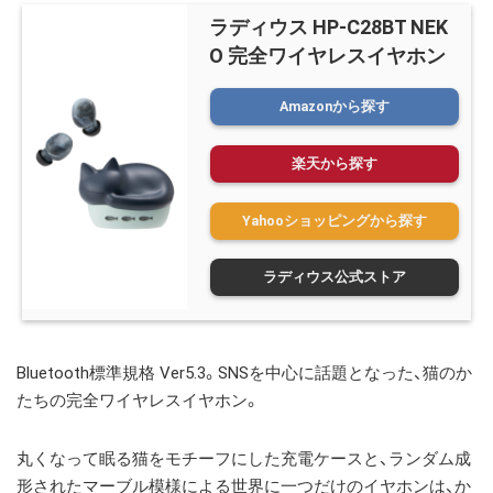
ラディウス HP-C28BT NEK
O 完全ワイヤレスイヤホン
Amazonから探す
楽天から探す
Yahooショッピングから探す
ラディウス公式ストア
Bluetooth標準規格 Ver5.3。SNSを中心に話題となった、猫のか
たちの完全ワイヤレスイヤホン。
丸くなって眠る猫をモチーフにした充電ケースと、
ランダム成
形されたマーブル模様による世界に一つだけのイヤホンは、か