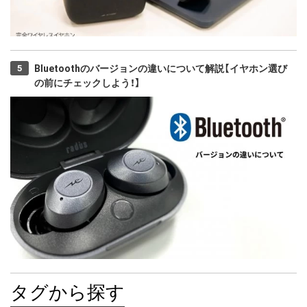
Bluetoothのバージョンの違いについて解説【イヤホン選び
の前にチェックしよう！】
タグから探す