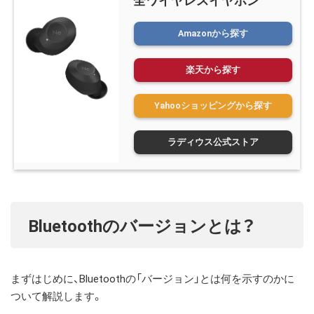
全ワイヤレスイヤホン
Amazonから探す
楽天から探す
Yahooショッピングから探す
ラディウス公式ストア
Bluetoothのバージョンとは？
まずはじめに、Bluetoothの「バージョン」とは何を示すのかに
ついて解説します。