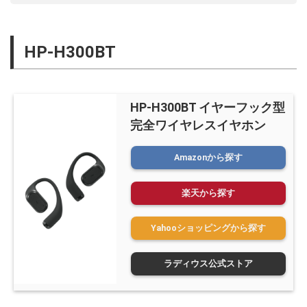
HP-H300BT
HP-H300BT イヤーフック型
完全ワイヤレスイヤホン
Amazonから探す
楽天から探す
Yahooショッピングから探す
ラディウス公式ストア