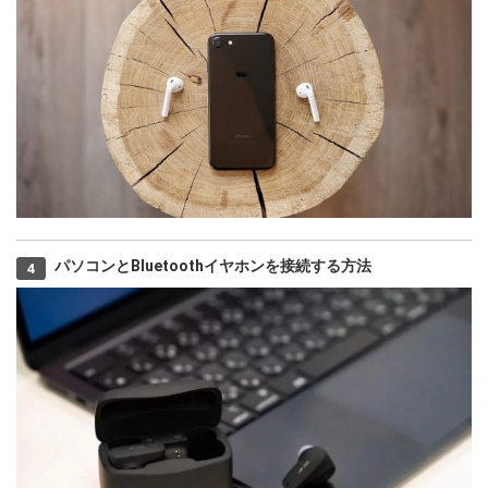
パソコンとBluetoothイヤホンを接続する方法