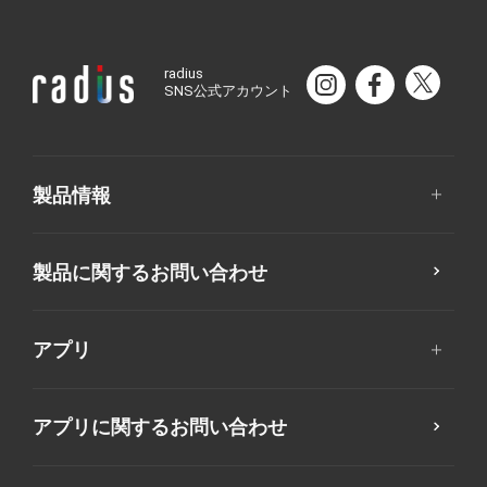
radius
SNS公式アカウント
製品情報
製品に関するお問い合わせ
アプリ
アプリに関するお問い合わせ