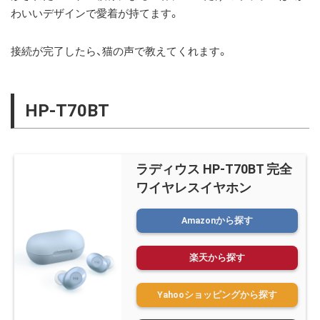
わいいデザインで愛着が持てます
。
接続が完了したら、猫の声で教えてくれます。
HP-T70BT
ラディウス HP-T70BT 完全
ワイヤレスイヤホン
Amazonから探す
楽天から探す
Yahooショッピングから探す