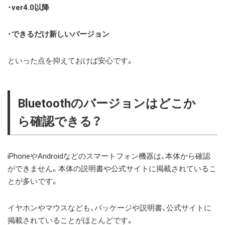
・
ver4.0以降
・
できるだけ新しいバージョン
といった点を抑えておけば安心です。
Bluetoothのバージョンはどこか
ら確認できる？
iPhoneやAndroidなどのスマートフォン機器は、本体から確認
ができません。本体の説明書や公式サイトに掲載されているこ
とが多いです。
イヤホンやマウスなども、パッケージや説明書、公式サイトに
掲載されていることがほとんどです。