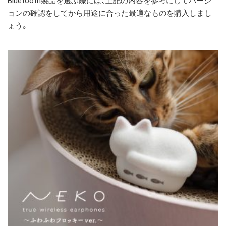
Bluetooth製品を選ぶ際には、上記の内容を参考にしてバージ
ョンの確認をしてから用途に合った最適なものを購入しまし
ょう。