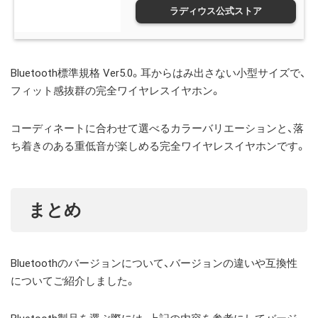
ラディウス公式ストア
Bluetooth標準規格 Ver5.0。耳からはみ出さない小型サイズで、
フィット感抜群の完全ワイヤレスイヤホン。
コーディネートに合わせて選べるカラーバリエーションと、落
ち着きのある重低音が楽しめる完全ワイヤレスイヤホンです。
まとめ
Bluetoothのバージョンについて、バージョンの違いや互換性
についてご紹介しました。