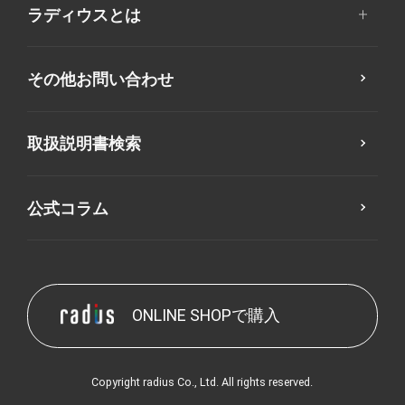
ラディウスとは
その他お問い合わせ
取扱説明書検索
公式コラム
ONLINE SHOPで購入
Copyright radius Co., Ltd. All rights reserved.