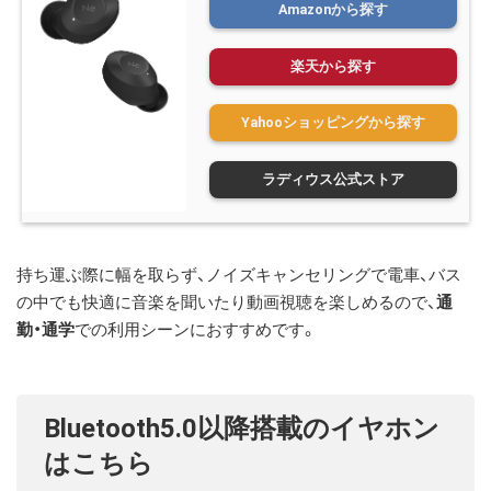
Amazonから探す
楽天から探す
Yahooショッピングから探す
ラディウス公式ストア
持ち運ぶ際に幅を取らず、ノイズキャンセリングで電車、バス
の中でも快適に音楽を聞いたり動画視聴を楽しめるので、
通
勤・通学
での利用シーンにおすすめです。
Bluetooth5.0以降搭載のイヤホン
はこちら