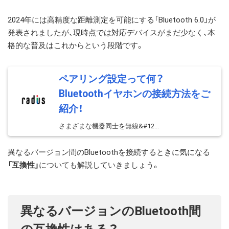
2024年には高精度な距離測定を可能にする「Bluetooth 6.0」が
発表されましたが、現時点では対応デバイスがまだ少なく、本
格的な普及はこれからという段階です。
ペアリング設定って何？
Bluetoothイヤホンの接続方法をご
紹介！
さまざまな機器同士を無線&#12...
異なるバージョン間のBluetoothを接続するときに気になる
「互換性」
についても解説していきましょう。
異なるバージョンのBluetooth間