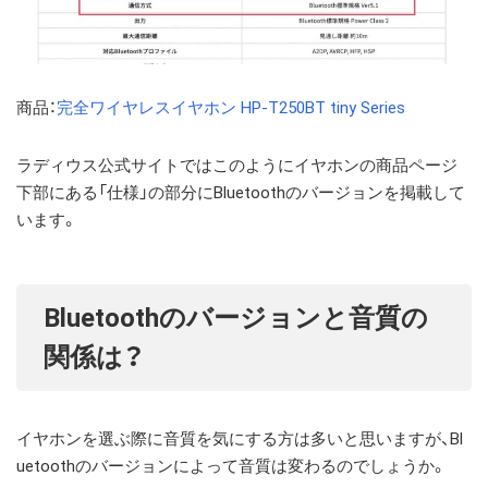
商品：
完全ワイヤレスイヤホン
HP-T250BT tiny Series
ラディウス公式サイトではこのようにイヤホンの商品ページ
下部にある「仕様」の部分にBluetoothのバージョンを掲載して
います。
Bluetoothのバージョンと音質の
関係は？
イヤホンを選ぶ際に音質を気にする方は多いと思いますが、Bl
uetoothのバージョンによって音質は変わるのでしょうか。