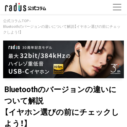
公式コラムTOP
›
Bluetoothのバージョンの違いについて解説【イヤホン選びの前にチェッ
クしよう！】
Bluetoothのバージョンの違いに
ついて解説
【イヤホン選びの前にチェックし
よう！】