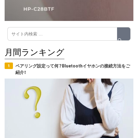
月間ランキング
ペアリング設定って何？Bluetoothイヤホンの接続方法をご
紹介！