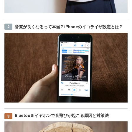
音質が良くなるって本当？ iPhoneのイコライザ設定とは？
Bluetoothイヤホンで音飛びが起こる原因と対策法