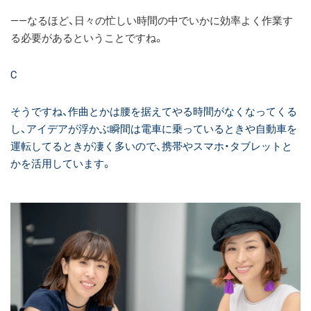
――なるほど、日々の忙しい時間の中でいかに効率よく作業す
る必要があるということですね。
C
そうですね、作曲とかは腰を据えてやる時間がなくなってくる
し、アイデアが浮かぶ瞬間は電車に乗っているときや自動車を
運転してるときが凄く多いので、携帯やスマホ・タブレットと
かを活用しています。