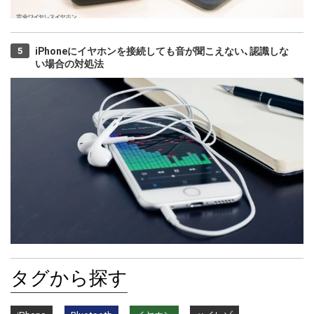
iPhoneにイヤホンを接続しても音が聞こえない、認識しな
い場合の対処法
タグから探す