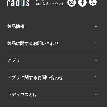
SNS公式アカウント
製品情報
製品に関するお問い合わせ
アプリ
アプリに関するお問い合わせ
ラディウスとは