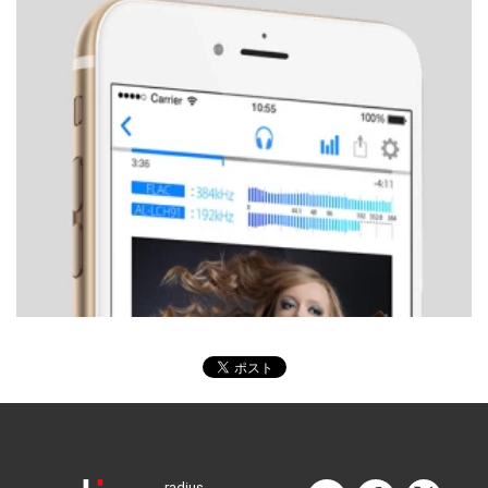
radius