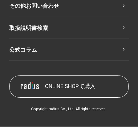
その他お問い合わせ
取扱説明書検索
公式コラム
ONLINE SHOPで購入
Copyright radius Co., Ltd. All rights reserved.