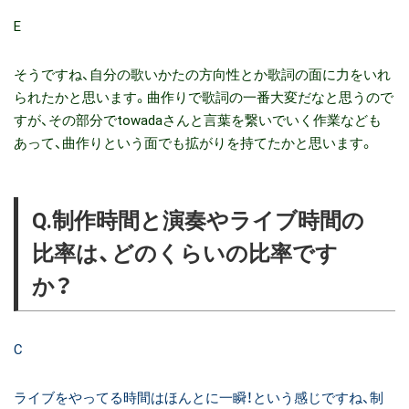
E
そうですね、自分の歌いかたの方向性とか歌詞の面に力をいれ
られたかと思います。曲作りで歌詞の一番大変だなと思うので
すが、その部分でtowadaさんと言葉を繋いでいく作業なども
あって、曲作りという面でも拡がりを持てたかと思います。
Q.制作時間と演奏やライブ時間の
比率は、どのくらいの比率です
か？
C
ライブをやってる時間はほんとに一瞬！という感じですね、制