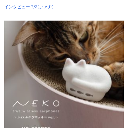
インタビュー 2/3につづく