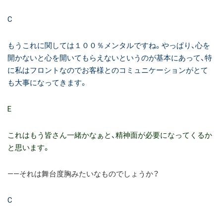
C
もうこれに関しては１００％メンタルですね。やっぱり、心を
開かないと心を開いてもらえないというのが基本にあって、特
に私はフロントなのでお客様とのコミュニケーションがとて
も大事になってきます。
E
これはもう皆さん一緒かなぁと、精神面が必要になってくるか
と思います。
――それは舞台度胸みたいなものでしょうか？
C