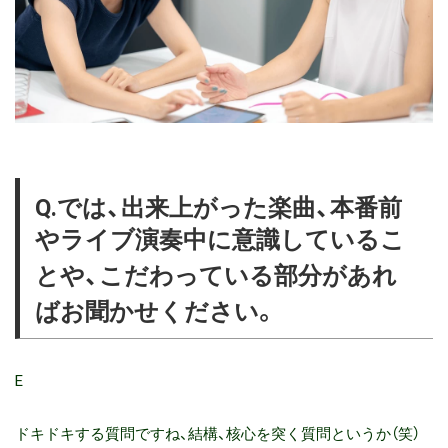
Q.では、出来上がった楽曲、本番前
やライブ演奏中に意識しているこ
とや、こだわっている部分があれ
ばお聞かせください。
E
ドキドキする質問ですね、結構、核心を突く質問というか（笑）