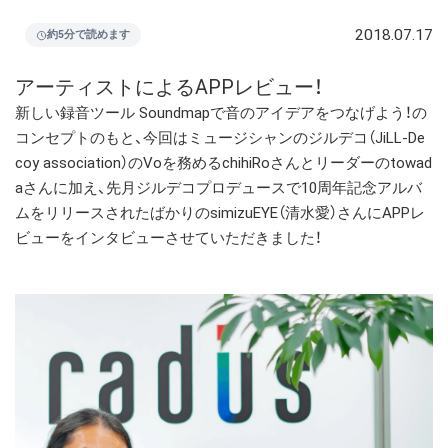
2018.07.17
約5分で読めます
アーティストによるAPPレビュー！
新しい録音ツール Soundmapで音のアイデアをつなげよう！の
コンセプトのもと、今回はミュージシャンのジルデコ（JiLL-De
coy association）のVoを務めるchihiRoさんとリーダーのtowad
aさんに加え、先月ジルデコプロデュースで10周年記念アルバ
ムをリリースされたばかりのsimizuEYE（清水愛）さんにAPPレ
ビューをインタビューさせていただきました！