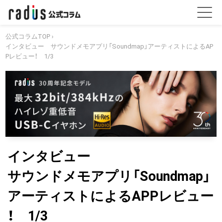
公式コラムTOP
›
インタビュー サウンドメモアプリ「Soundmap」アーティストによるAP
Pレビュー！ 1/3
インタビュー
サウンドメモアプリ「Soundmap」
アーティストによるAPPレビュー
！ 1/3