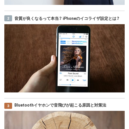
音質が良くなるって本当？ iPhoneのイコライザ設定とは？
Bluetoothイヤホンで音飛びが起こる原因と対策法