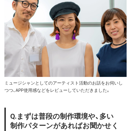
ミュージシャンとしてのアーティスト活動のお話をお伺いし
つつ、APP使用感などをレビューしていただきました。
Q.
まずは普段の制作環境や、多い
制作パターンがあればお聞かせく