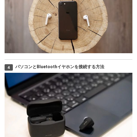
パソコンとBluetoothイヤホンを接続する方法