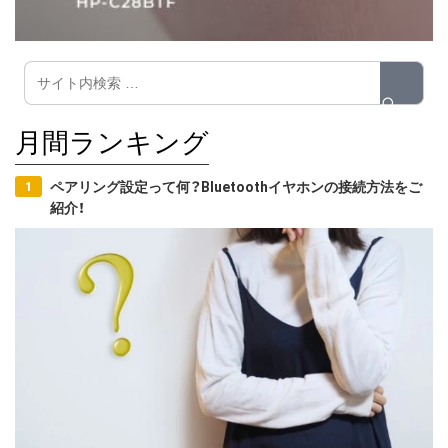
月間ランキング
ペアリング設定って何？Bluetoothイヤホンの接続方法をご
紹介！