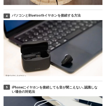
パソコンとBluetoothイヤホンを接続する方法
iPhoneにイヤホンを接続しても音が聞こえない、認識しな
い場合の対処法