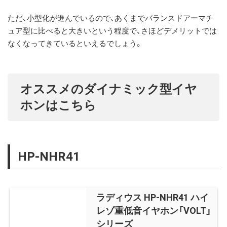
ただ、小型化が進んでいるので、あくまでバランスドアーマチ
ュア型に比べると大きいという程度で、さほどデメリットでは
なくなってきているといえるでしょう。
オススメのダイナミック型イヤ
ホンはこちら
HP-NHR41
ラディウス HP-NHR41 ハイ
レゾ重低音イヤホン「VOLT」
シリーズ