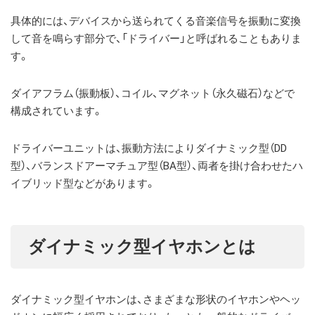
具体的には、デバイスから送られてくる音楽信号を振動に変換
して音を鳴らす部分で、「ドライバー」と呼ばれることもありま
す。
ダイアフラム（振動板）、コイル、マグネット（永久磁石）などで
構成されています。
ドライバーユニットは、振動方法によりダイナミック型（DD
型）、バランスドアーマチュア型（BA型）、両者を掛け合わせたハ
イブリッド型などがあります。
ダイナミック型イヤホンとは
ダイナミック型イヤホンは、さまざまな形状のイヤホンやヘッ