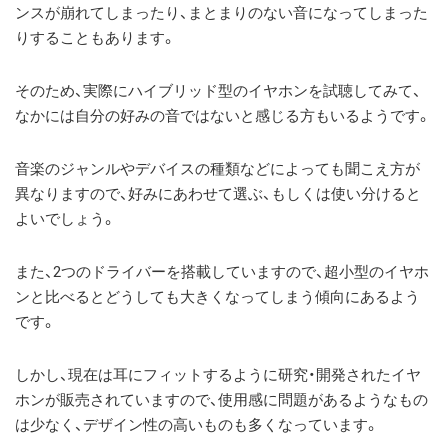
ンスが崩れてしまったり、まとまりのない音になってしまった
りすることもあります。
そのため、実際にハイブリッド型のイヤホンを試聴してみて、
なかには自分の好みの音ではないと感じる方もいるようです。
音楽のジャンルやデバイスの種類などによっても聞こえ方が
異なりますので、好みにあわせて選ぶ、もしくは使い分けると
よいでしょう。
また、2つのドライバーを搭載していますので、超小型のイヤホ
ンと比べるとどうしても大きくなってしまう傾向にあるよう
です。
しかし、現在は耳にフィットするように研究・開発されたイヤ
ホンが販売されていますので、使用感に問題があるようなもの
は少なく、デザイン性の高いものも多くなっています。