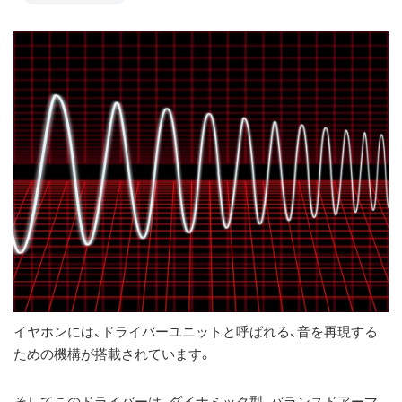
イヤホンには、ドライバーユニットと呼ばれる、音を再現する
ための機構が搭載されています。
そしてこのドライバーは、ダイナミック型、バランスドアーマ