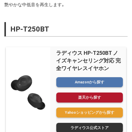
艶やかな中低音を再生します。
HP-T250BT
ラディウス HP-T250BT ノ
イズキャンセリング対応 完
全ワイヤレスイヤホン
Amazonから探す
楽天から探す
Yahooショッピングから探す
ラディウス公式ストア