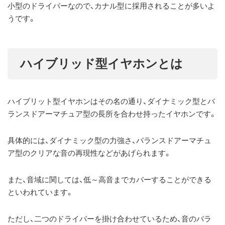
小型のドライバーなので、カナル型に採用されることが多いよ
うです。
ハイブリッド型イヤホンとは
ハイブリット型イヤホンはその名の通り、ダイナミック型とバ
ランスドアーマチュア型の長所を合わせ持ったイヤホンです。
具体的には、ダイナミック型の力強さ、バランスドアーマチュ
ア型のクリアな音の再現性などがあげられます。
また、音域に関しては、低～高音までカバーすることができる
といわれています。
ただし、二つのドライバーを掛け合わせているため、音のバラ