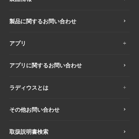
製品に関するお問い合わせ
アプリ
アプリに関するお問い合わせ
ラディウスとは
その他お問い合わせ
取扱説明書検索