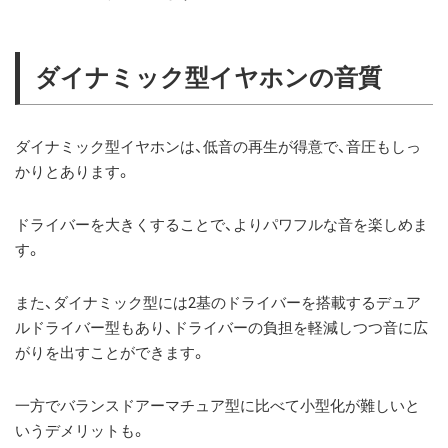
ダイナミック型イヤホンの音質
ダイナミック型イヤホンは、低音の再生が得意で、音圧もしっ
かりとあります。
ドライバーを大きくすることで、よりパワフルな音を楽しめま
す。
また、ダイナミック型には2基のドライバーを搭載するデュア
ルドライバー型もあり、ドライバーの負担を軽減しつつ音に広
がりを出すことができます。
一方でバランスドアーマチュア型に比べて小型化が難しいと
いうデメリットも。