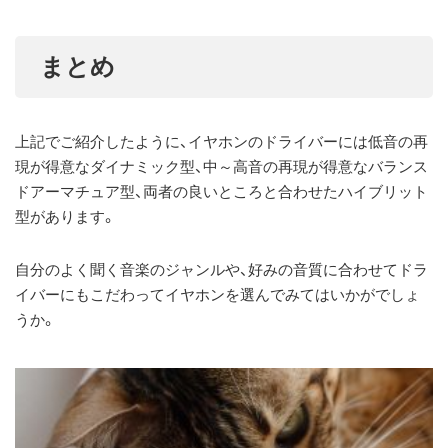
まとめ
上記でご紹介したように、イヤホンのドライバーには低音の再
現が得意なダイナミック型、中～高音の再現が得意なバランス
ドアーマチュア型、両者の良いところと合わせたハイブリット
型があります。
自分のよく聞く音楽のジャンルや、好みの音質に合わせてドラ
イバーにもこだわってイヤホンを選んでみてはいかがでしょ
うか。