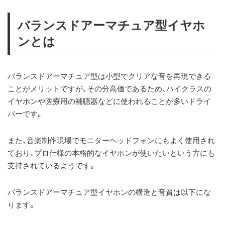
バランスドアーマチュア型イヤホ
ンとは
バランスドアーマチュア型は小型でクリアな音を再現できる
ことがメリットですが、その分高価であるため、ハイクラスの
イヤホンや医療用の補聴器などに使われることが多いドライ
バーです。
また、音楽制作現場でモニターヘッドフォンにもよく使用され
ており、プロ仕様の本格的なイヤホンが使いたいという方にも
支持されているようです。
バランスドアーマチュア型イヤホンの構造と音質は以下にな
ります。