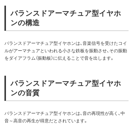
バランスドアーマチュア型イヤホ
ンの構造
バランスドアーマチュア型イヤホンは、音楽信号を受けたコイ
ルがアーマチュアといわれる小さな鉄板を振動させ、その振動
をダイアフラム（振動板）に伝えることで音を出します。
バランスドアーマチュア型イヤホ
ンの音質
バランスドアーマチュア型イヤホンは、音の再現性が高く、中
音～高音の再生が得意だとされています。