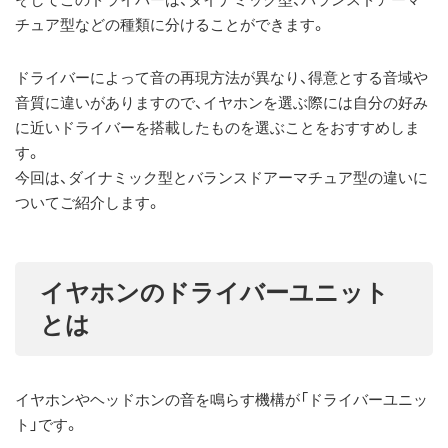
チュア型などの種類に分けることができます。
ドライバーによって音の再現方法が異なり、得意とする音域や
音質に違いがありますので、イヤホンを選ぶ際には自分の好み
に近いドライバーを搭載したものを選ぶことをおすすめしま
す。
今回は、ダイナミック型とバランスドアーマチュア型の違いに
ついてご紹介します。
イヤホンのドライバーユニット
とは
イヤホンやヘッドホンの音を鳴らす機構が「ドライバーユニッ
ト」です。