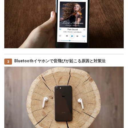
Bluetoothイヤホンで音飛びが起こる原因と対策法