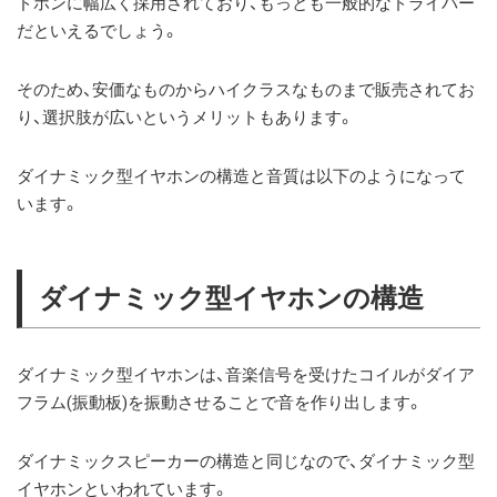
ドホンに幅広く採用されており、もっとも一般的なドライバー
だといえるでしょう。
そのため、安価なものからハイクラスなものまで販売されてお
り、選択肢が広いというメリットもあります。
ダイナミック型イヤホンの構造と音質は以下のようになって
います。
ダイナミック型イヤホンの構造
ダイナミック型イヤホンは、音楽信号を受けたコイルがダイア
フラム(振動板)を振動させることで音を作り出します。
ダイナミックスピーカーの構造と同じなので、ダイナミック型
イヤホンといわれています。