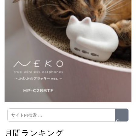
月間ランキング