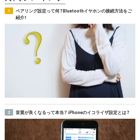
ペアリング設定って何？Bluetoothイヤホンの接続方法をご
紹介！
音質が良くなるって本当？ iPhoneのイコライザ設定とは？