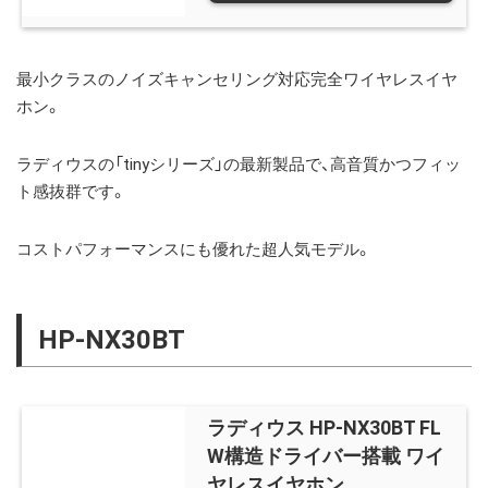
最小クラスのノイズキャンセリング対応完全ワイヤレスイヤ
ホン。
ラディウスの「tinyシリーズ」の最新製品で、高音質かつフィッ
ト感抜群です。
コストパフォーマンスにも優れた超人気モデル。
HP-NX30BT
ラディウス HP-NX30BT FL
W構造ドライバー搭載 ワイ
ヤレスイヤホン