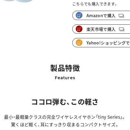
こちらでも購入できます。
Amazonで購入
楽天市場で購入
Yahoo!ショッピング
製品特徴
Features
ココロ弾む、この軽さ
最小・最軽量クラスの完全ワイヤレスイヤホン「tiny Series」。
驚くほど軽く、耳にすっきり収まるコンパクトサイズ。