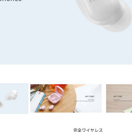
完全ワイヤレス