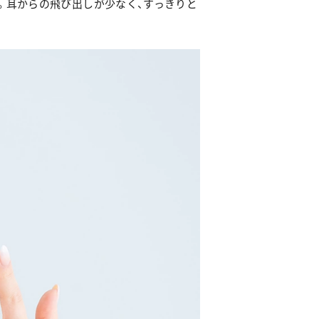
。耳からの飛び出しが少なく、すっきりと