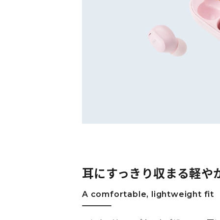
耳にすっきり収まる軽や
A comfortable, lightweight fit