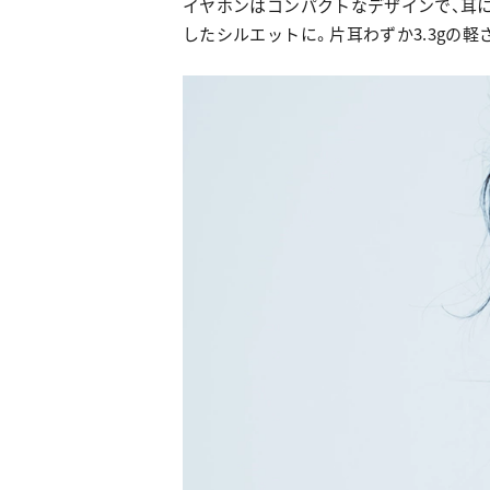
イヤホンはコンパクトなデザインで、耳
したシルエットに。片耳わずか3.3gの