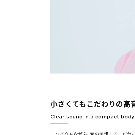
小さくてもこだわりの高
Clear sound in a compact body
コンパクトながら、音の細部までこだわっ