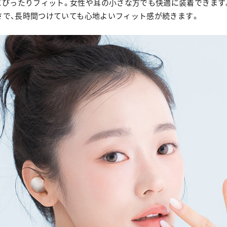
にぴったりフィット。女性や耳の小さな方でも快適に装着できます
軽さで、長時間つけていても心地よいフィット感が続きます。