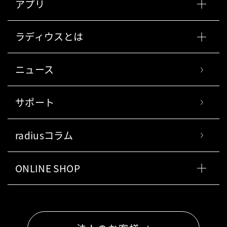
アプリ
ラディウスとは
ニュース
サポート
radiusコラム
ONLINE SHOP