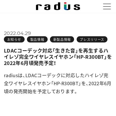
2022.04.29
お知らせ
製品情報
新製品情報
プレスリリース
LDACコーデック対応「生きた音」を再生するハ
イレゾ完全ワイヤレスイヤホン「HP-R300BT」を
2022年6月頃発売予定！
radiusは、LDACコーデックに対応したハイレゾ完
全ワイヤレスイヤホン「HP-R300BT」を、2022年6月
頃の発売開始を予定しております。