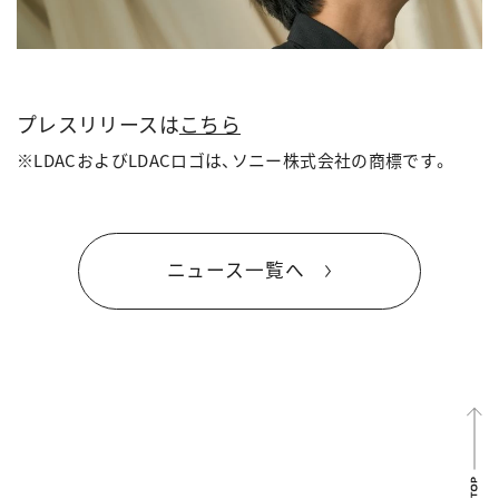
プレスリリースは
こちら
※LDACおよびLDACロゴは、ソニー株式会社の商標です。
ニュース一覧へ