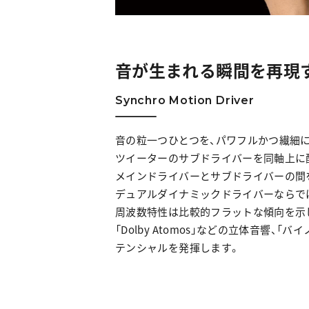
音が生まれる瞬間を再現
Synchro Motion Driver
音の粒一つひとつを、パワフルかつ繊細に出力す
ツイーターのサブドライバーを同軸上に
メインドライバーとサブドライバーの間
デュアルダイナミックドライバーならで
周波数特性は比較的フラットな傾向を示
「Dolby Atomos」などの立体音響
テンシャルを発揮します。