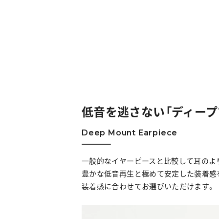
低音を逃さない
「ディー
Deep Mount Earpiece
一般的なイヤーピースと比較して耳のよ
豊かな低音再生と極めて安定した装着感を実
装着感に合わせてお選びいただけます。