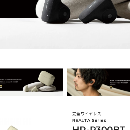
完全ワイヤレス
REALTA Series
HP-R300BT