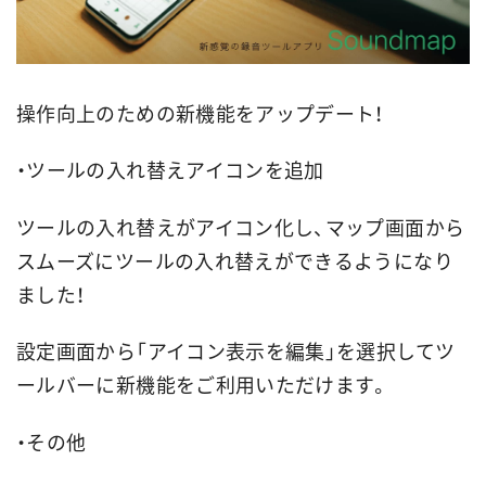
操作向上のための新機能をアップデート！
・ツールの入れ替えアイコンを追加
ツールの入れ替えがアイコン化し、マップ画面から
スムーズにツールの入れ替えができるようになり
ました！
設定画面から「アイコン表示を編集」を選択してツ
ールバーに新機能をご利用いただけます。
・その他