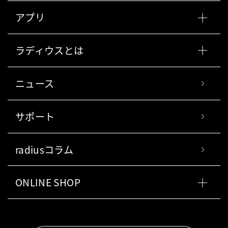
アプリ
ラディウスとは
ニュース
サポート
radiusコラム
ONLINE SHOP