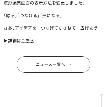
波形編集画面の表示方法を変更しました。
「録る」「つなげる」「形になる」
さあ、アイデアを つなげてかさねて 広げよう！
▶︎詳細は
こちら
ニュース一覧へ