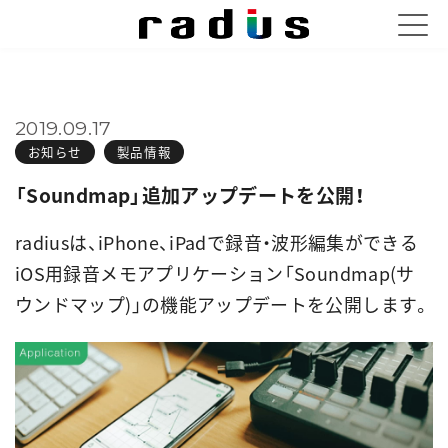
2019.09.17
お知らせ
製品情報
「Soundmap」追加アップデートを公開！
radiusは、iPhone、iPadで録音・波形編集ができる
iOS用録音メモアプリケーション「Soundmap(サ
ウンドマップ)」の機能アップデートを公開します。