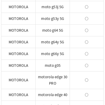
MOTOROLA
moto g53j 5G
○
MOTOROLA
moto g53y 5G
○
MOTOROLA
moto g64 5G
○
MOTOROLA
moto g64y 5G
○
MOTOROLA
moto g66y 5G
○
MOTOROLA
moto g05
○
motorola edge 30
MOTOROLA
○
PRO
MOTOROLA
motorola edge 40
○