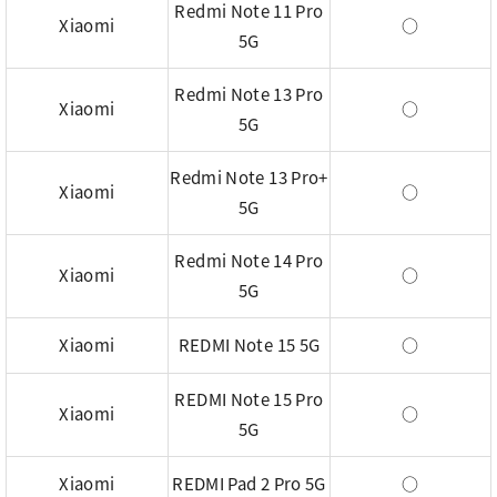
Redmi Note 11 Pro
Xiaomi
○
5G
Redmi Note 13 Pro
Xiaomi
○
5G
Redmi Note 13 Pro+
Xiaomi
○
5G
Redmi Note 14 Pro
Xiaomi
○
5G
Xiaomi
REDMI Note 15 5G
○
REDMI Note 15 Pro
Xiaomi
○
5G
Xiaomi
REDMI Pad 2 Pro 5G
○