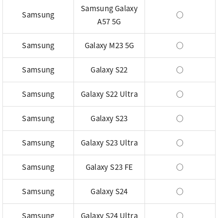
Samsung Galaxy
Samsung
○
A57 5G
Samsung
Galaxy M23 5G
○
Samsung
Galaxy S22
○
Samsung
Galaxy S22 Ultra
○
Samsung
Galaxy S23
○
Samsung
Galaxy S23 Ultra
○
Samsung
Galaxy S23 FE
○
Samsung
Galaxy S24
○
Samsung
Galaxy S24 Ultra
○