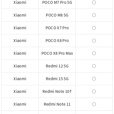
Xiaomi
POCO M7 Pro 5G
○
Xiaomi
POCO M8 5G
○
Xiaomi
POCO X7 Pro
○
Xiaomi
POCO X8 Pro
○
Xiaomi
POCO X8 Pro Max
○
Xiaomi
Redmi 12 5G
○
Xiaomi
Redmi 15 5G
○
Xiaomi
Redmi Note 10T
○
Xiaomi
Redmi Note 11
○