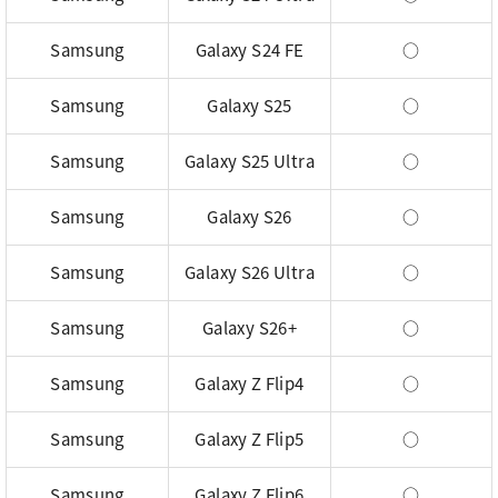
Samsung
Galaxy S24 FE
○
Samsung
Galaxy S25
○
Samsung
Galaxy S25 Ultra
○
Samsung
Galaxy S26
○
Samsung
Galaxy S26 Ultra
○
Samsung
Galaxy S26+
○
Samsung
Galaxy Z Flip4
○
Samsung
Galaxy Z Flip5
○
Samsung
Galaxy Z Flip6
○