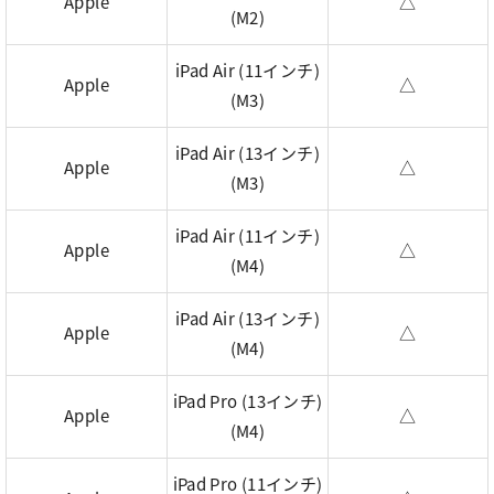
Apple
△
(M2)
iPad Air (11インチ)
Apple
△
(M3)
iPad Air (13インチ)
Apple
△
(M3)
iPad Air (11インチ)
Apple
△
(M4)
iPad Air (13インチ)
Apple
△
(M4)
iPad Pro (13インチ)
Apple
△
(M4)
iPad Pro (11インチ)