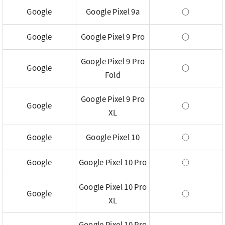
Google
Google Pixel 9a
○
Google
Google Pixel 9 Pro
○
Google Pixel 9 Pro
Google
○
Fold
Google Pixel 9 Pro
Google
○
XL
Google
Google Pixel 10
○
Google
Google Pixel 10 Pro
○
Google Pixel 10 Pro
Google
○
XL
Google Pixel 10 Pro