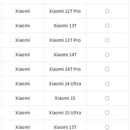
Xiaomi
Xiaomi 12T Pro
○
Xiaomi
Xiaomi 13T
○
Xiaomi
Xiaomi 13T Pro
○
Xiaomi
Xiaomi 14T
○
Xiaomi
Xiaomi 14T Pro
○
Xiaomi
Xiaomi 14 Ultra
○
Xiaomi
Xiaomi 15
○
Xiaomi
Xiaomi 15 Ultra
○
Xiaomi
Xiaomi 15T
○