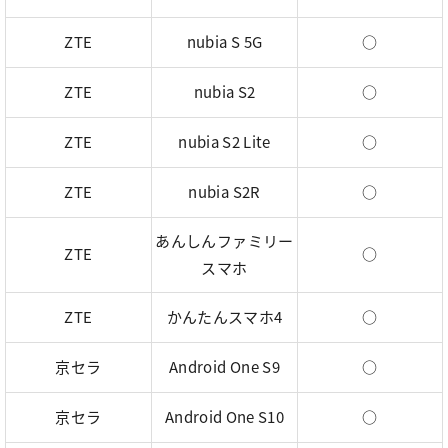
ZTE
nubia S 5G
○
ZTE
nubia S2
○
ZTE
nubia S2 Lite
○
ZTE
nubia S2R
○
あんしんファミリー
ZTE
○
スマホ
ZTE
かんたんスマホ4
○
京セラ
Android One S9
○
京セラ
Android One S10
○