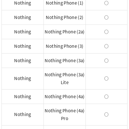
Nothing
Nothing Phone (1)
○
Nothing
Nothing Phone (2)
○
Nothing
Nothing Phone (2a)
○
Nothing
Nothing Phone (3)
○
Nothing
Nothing Phone (3a)
○
Nothing Phone (3a)
Nothing
○
Lite
Nothing
Nothing Phone (4a)
○
Nothing Phone (4a)
Nothing
○
Pro