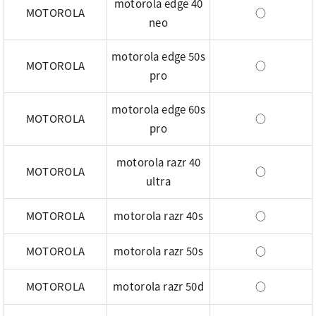
motorola edge 40
MOTOROLA
○
neo
motorola edge 50s
MOTOROLA
○
pro
motorola edge 60s
MOTOROLA
○
pro
motorola razr 40
MOTOROLA
○
ultra
MOTOROLA
motorola razr 40s
○
MOTOROLA
motorola razr 50s
○
MOTOROLA
motorola razr 50d
○