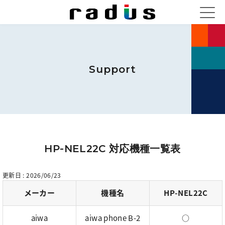
Support
HP-NEL22C 対応機種一覧表
更新日 : 2026/06/23
メーカー
機種名
HP-NEL22C
aiwa
aiwa phone B-2
○