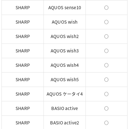
SHARP
AQUOS sense10
○
SHARP
AQUOS wish
○
SHARP
AQUOS wish2
○
SHARP
AQUOS wish3
○
SHARP
AQUOS wish4
○
SHARP
AQUOS wish5
○
SHARP
AQUOS ケータイ4
○
SHARP
BASIO active
○
SHARP
BASIO active2
○