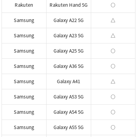
Rakuten
Rakuten Hand 5G
○
Samsung
Galaxy A22 5G
△
Samsung
Galaxy A23 5G
△
Samsung
Galaxy A25 5G
○
Samsung
Galaxy A36 5G
○
Samsung
Galaxy A41
△
Samsung
Galaxy A53 5G
○
Samsung
Galaxy A54 5G
○
Samsung
Galaxy A55 5G
○