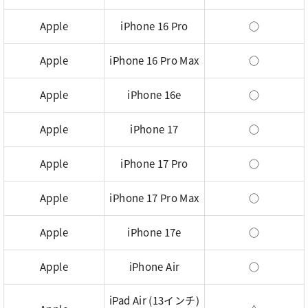
Apple
iPhone 16 Pro
○
Apple
iPhone 16 Pro Max
○
Apple
iPhone 16e
○
Apple
iPhone 17
○
Apple
iPhone 17 Pro
○
Apple
iPhone 17 Pro Max
○
Apple
iPhone 17e
○
Apple
iPhone Air
○
iPad Air (13インチ)