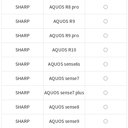
SHARP
AQUOS R8 pro
○
SHARP
AQUOS R9
○
SHARP
AQUOS R9 pro
○
SHARP
AQUOS R10
○
SHARP
AQUOS sense6s
○
SHARP
AQUOS sense7
○
SHARP
AQUOS sense7 plus
○
SHARP
AQUOS sense8
○
SHARP
AQUOS sense9
○