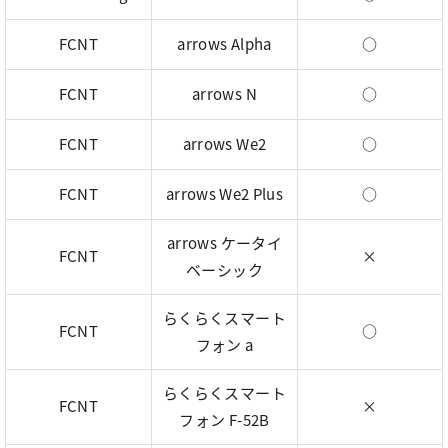
FCNT
arrows Alpha
○
FCNT
arrows N
○
FCNT
arrows We2
○
FCNT
arrows We2 Plus
○
arrows ケータイ
FCNT
×
ベーシック
らくらくスマート
FCNT
○
フォン a
らくらくスマート
FCNT
×
フォン F-52B