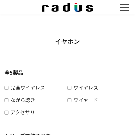
イヤホン
全5製品
完全ワイヤレス
ワイヤレス
ながら聴き
ワイヤード
アクセサリ