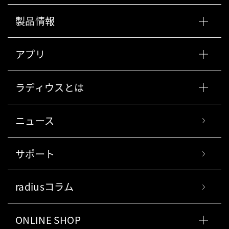
製品情報
アプリ
ラディウスとは
ニュース
サポート
radiusコラム
ONLINE SHOP