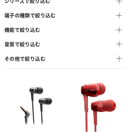
シリーズで絞り込む
端子の種類で絞り込む
機能で絞り込む
音質で絞り込む
その他で絞り込む