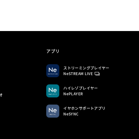
アプリ
ストリーミングプレイヤー
NeSTREAM LIVE
ハイレゾプレイヤー
NePLAYER
オ
イヤホンサポートアプリ
NeSYNC