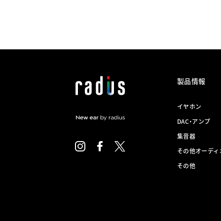
製品情報
イヤホン
DAC・アンプ
集音器
その他オーディ
その他