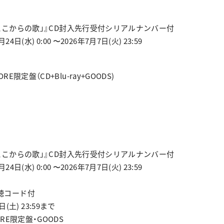
 2026「ここからの歌」』CD封入先行受付シリアルナンバー付
日(水) 0:00 〜2026年7月7日(火) 23:59
TORE限定盤（CD+Blu-ray+GOODS)
 2026「ここからの歌」』CD封入先行受付シリアルナンバー付
日(水) 0:00 〜2026年7月7日(火) 23:59
像視聴コード付
(土) 23:59まで
STORE限定盤・GOODS