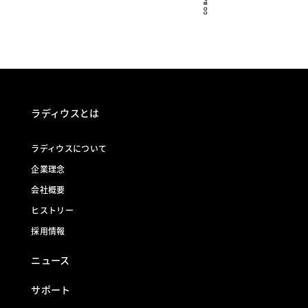
ラディウスとは
ラディウスについて
企業理念
会社概要
ヒストリー
採用情報
ニュース
サポート