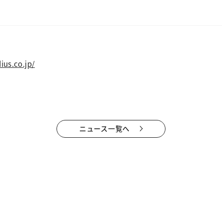
ius.co.jp/
ニュース一覧へ