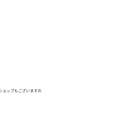
ショップもございますの