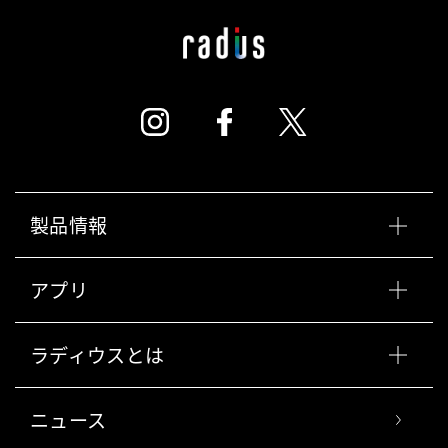
製品情報
アプリ
ラディウスとは
ニュース