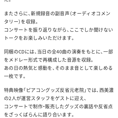
またさらに、新規録音の副音声（オーディオコメン
タリー）を収録。
コンサートを振り返りながら、ここでしか聞けない
トークをお楽しみいただけます。
同梱のCDには、当日の全40曲の演奏をもとに、一部
をメドレー形式で再構成した音源を収録。
あの日の熱気と感動を、そのまま音として楽しめる
一枚です。
特典映像「ピアコングッズ反省元老院」では、西美濃
の2人が運営スタッフをゲストに迎え、
コンサートで制作・販売したグッズの裏話や反省点
をざっくばらんに語り合います。