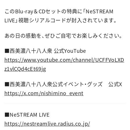
このBlu-ray＆CDセットの特典に「NeSTREAM
LIVE」視聴シリアルコードが封入されています。
あの日の感動を、ぜひご自宅でお楽しみください。
■西美濃八十八人衆 公式YouTube
https://www.youtube.com/channel/UCFFVoLXD
z1vlCQd4cEt69jg
■西美濃八十八人衆公式イベント・グッズ 公式X
https://x.com/nishimino_event
■
NeSTREAM LIVE
https://nestreamlive.radius.co.jp/