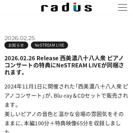
2026.02.25
お知らせ
NeSTREAM LIVE
2026.02.26 Release 西美濃八十八人衆 ピアノ
コンサートの特典にNeSTREAM LIVEが同梱さ
れます。
2024年11月1日に開催された「西美濃八十八人衆 ピ
アノコンサート」が、Blu-ray＆CDセットで販売され
ます。
美しいピアノの音色と温かな会場の雰囲気をその
ままに、本編100分＋特典映像65分を収録しまし
た。