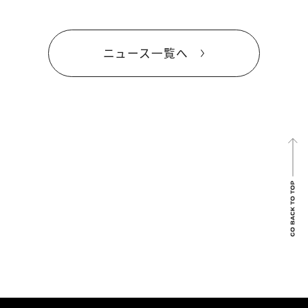
ニュース一覧へ