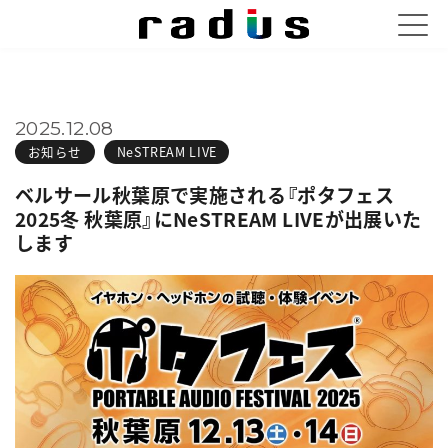
2025.12.08
お知らせ
NeSTREAM LIVE
ベルサール秋葉原で実施される『ポタフェス
2025冬 秋葉原』にNeSTREAM LIVEが出展いた
します