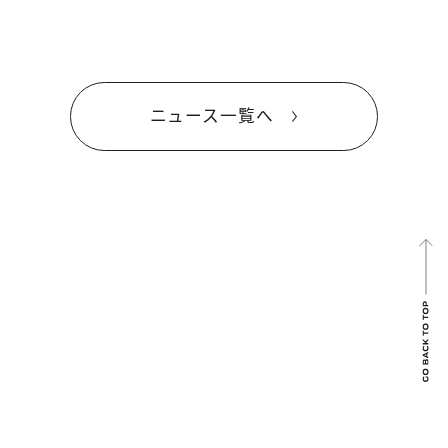
ニュース一覧へ