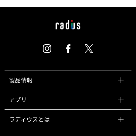
製品情報
アプリ
ラディウスとは