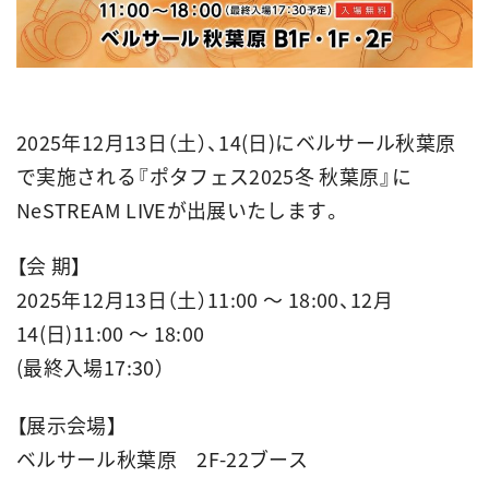
2025年12月13日（土）、14(日)にベルサール秋葉原
で実施される『ポタフェス2025冬 秋葉原』に
NeSTREAM LIVEが出展いたします。
【会 期】
2025年12月13日（土）11:00 ～ 18:00、12月
14(日)11:00 ～ 18:00
(最終入場17:30）
【展示会場】
ベルサール秋葉原 2F-22ブース