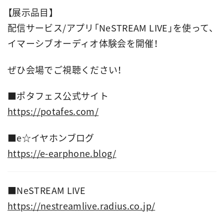
【展示品目】
配信サービス/アプリ「NeSTREAM LIVE」を使って、
イマーシブオーディオ体験会を開催！
ぜひ会場でご視聴ください！
■
ポタフェス公式サイト
https://potafes.com/
■
e☆イヤホンブログ
https://e-earphone.blog/
■
NeSTREAM LIVE
https://nestreamlive.radius.co.jp/