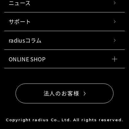
ニュース
サポート
radiusコラム
ONLINE SHOP
法人のお客様
Copyright radius Co., Ltd. All rights reserved.