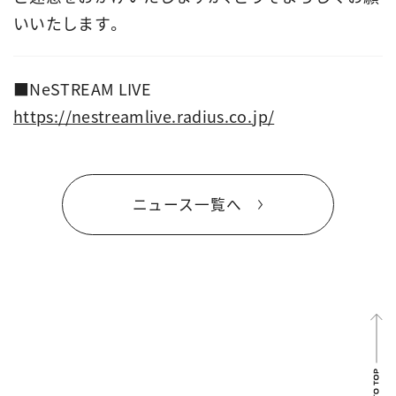
いいたします。
■
NeSTREAM LIVE
https://nestreamlive.radius.co.jp/
ニュース一覧へ