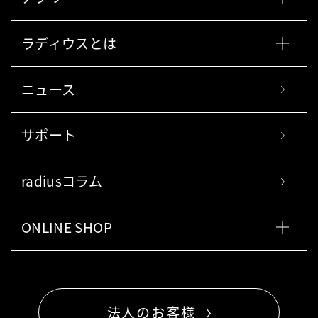
ラディウスとは
ニュース
サポート
radiusコラム
ONLINE SHOP
法人のお客様