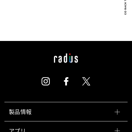
製品情報
アプリ