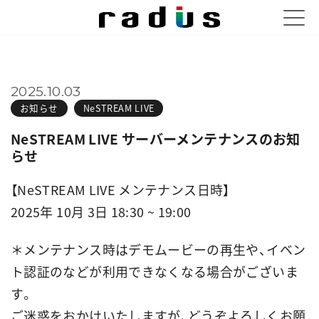
2025.10.03
お知らせ
NeSTREAM LIVE
NeSTREAM LIVE サーバーメンテナンスのお知
らせ
【NeSTREAM LIVE メンテナンス日時】
2025年 10月 3日 18:30 ~ 19:00
＊メンテナンス時はデモムービーの再生や、イベン
ト認証のなどが利用できなくなる場合がございま
す。
ご迷惑をおかけいたしますが、どうぞよろしくお願