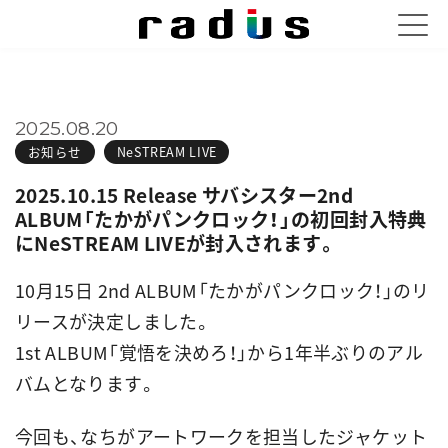
2025.08.20
お知らせ
NeSTREAM LIVE
2025.10.15 Release サバシスター2nd
ALBUM「たかがパンクロック！」の初回封入特典
にNeSTREAM LIVEが封入されます。
10月15日 2nd ALBUM「たかがパンクロック！」のリ
リースが決定しました。
1st ALBUM「覚悟を決めろ！」から1年半ぶりのアル
バムとなります。
今回も、なちがアートワークを担当したジャケット