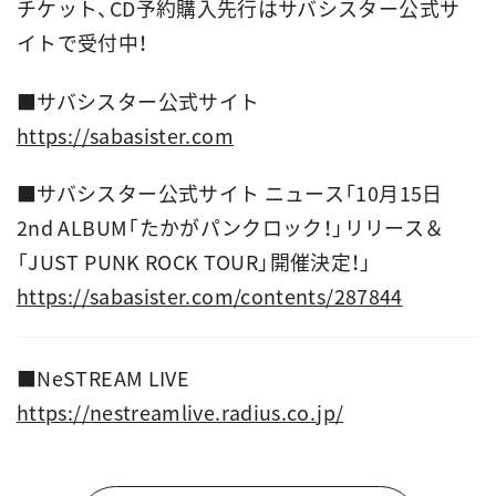
チケット、CD予約購入先行はサバシスター公式サ
イトで受付中！
■サバシスター公式サイト
https://sabasister.com
■サバシスター公式サイト ニュース「10月15日
2nd ALBUM「たかがパンクロック！」リリース＆
「JUST PUNK ROCK TOUR」開催決定！」
https://sabasister.com/contents/287844
■
NeSTREAM LIVE
https://nestreamlive.radius.co.jp/