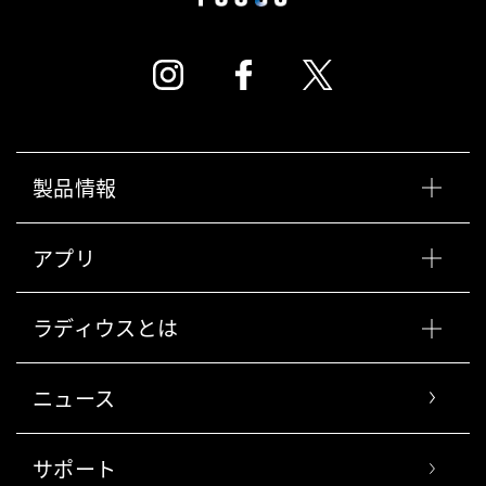
製品情報
アプリ
ラディウスとは
ニュース
サポート