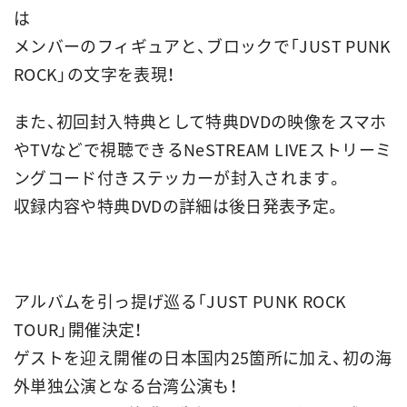
は
メンバーのフィギュアと、ブロックで「JUST PUNK
ROCK」の文字を表現！
また、初回封入特典として特典DVDの映像をスマホ
やTVなどで視聴できるNeSTREAM LIVEストリーミ
ングコード付きステッカーが封入されます。
収録内容や特典DVDの詳細は後日発表予定。
アルバムを引っ提げ巡る「JUST PUNK ROCK
TOUR」開催決定！
ゲストを迎え開催の日本国内25箇所に加え、初の海
外単独公演となる台湾公演も！