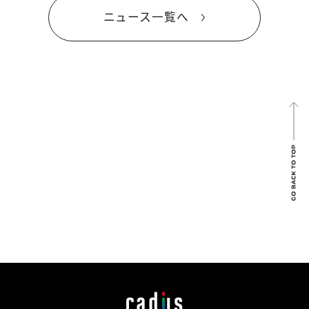
ニュース一覧へ