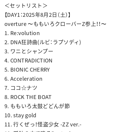
＜セットリスト＞
【DAY1：2025年8月2日（土）】
overture 〜ももいろクローバーZ参上！！〜
1. Re:volution
2. DNA狂詩曲(ルビ：ラプソディ)
3. ワニとシャンプー
4. CONTRADICTION
5. BIONIC CHERRY
6. Acceleration
7. ココ☆ナツ
8. ROCK THE BOAT
9. ももいろ太鼓どどんが節
10. stay gold
11. 行くぜっ！怪盗少女 -ZZ ver.-