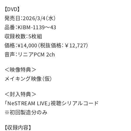
【DVD】
発売日：2026/3/4（水）
品番：KIBM-1139～43
収録枚数：5枚組
価格：¥14,000（税抜価格：￥12,727）
音声：リニアPCM 2ch
＜映像特典＞
メイキング映像（仮）
＜封入特典＞
「NeSTREAM LIVE」視聴シリアルコード
※初回製造分のみ
【収録内容】