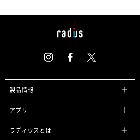
製品情報
アプリ
ラディウスとは