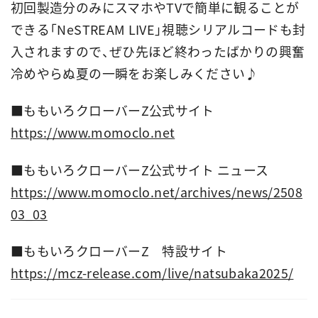
初回製造分のみにスマホやTVで簡単に観ることが
できる「NeSTREAM LIVE」視聴シリアルコードも封
入されますので、ぜひ先ほど終わったばかりの興奮
冷めやらぬ夏の一瞬をお楽しみください♪
■ももいろクローバーZ公式サイト
https://www.momoclo.net
■ももいろクローバーZ公式サイト ニュース
https://www.momoclo.net/archives/news/2508
03_03
■ももいろクローバーZ 特設サイト
https://mcz-release.com/live/natsubaka2025/