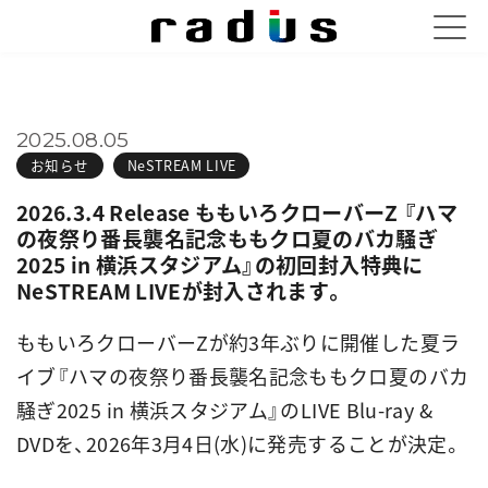
2025.08.05
お知らせ
NeSTREAM LIVE
2026.3.4 Release ももいろクローバーZ 『ハマ
の夜祭り番長襲名記念ももクロ夏のバカ騒ぎ
2025 in 横浜スタジアム』の初回封入特典に
NeSTREAM LIVEが封入されます。
ももいろクローバーZが約3年ぶりに開催した夏ラ
イブ『ハマの夜祭り番長襲名記念ももクロ夏のバカ
騒ぎ2025 in 横浜スタジアム』のLIVE Blu-ray &
DVDを、2026年3月4日(水)に発売することが決定。