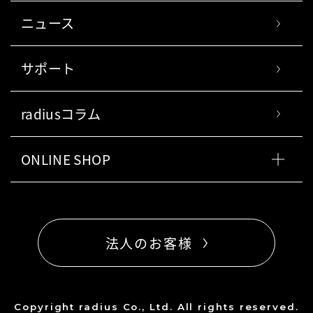
ニュース
サポート
radiusコラム
ONLINE SHOP
法人のお客様
Copyright radius Co., Ltd. All rights reserved.