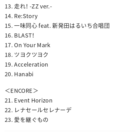
13. 走れ！ -ZZ ver.-
14. Re:Story
15. 一味同心 feat. 新発田はるいち合唱団
16. BLAST！
17. On Your Mark
18. ツヨクツヨク
19. Acceleration
20. Hanabi
＜ENCORE＞
21. Event Horizon
22. レナセールセレナーデ
23. 愛を継ぐもの