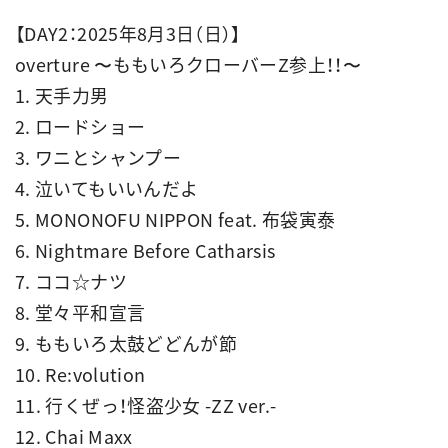
【DAY2：2025年8月3日（日）】
overture 〜ももいろクローバーZ参上！！〜
1. 天手力男
2. ロードショー
3. ワニとシャンプー
4. 泣いてもいいんだよ
5. MONONOFU NIPPON feat. 布袋寅泰
6. Nightmare Before Catharsis
7. ココ☆ナツ
8. 堂々平和宣言
9. ももいろ太鼓どどんが節
10. Re:volution
11. 行くぜっ！怪盗少女 -ZZ ver.-
12. Chai Maxx