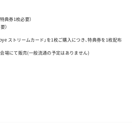
特典券1枚必要）
要）
ye-bye ストリームカード」を1枚ご購入につき、特典券を1枚配布
会場にて販売(一般流通の予定はありません)