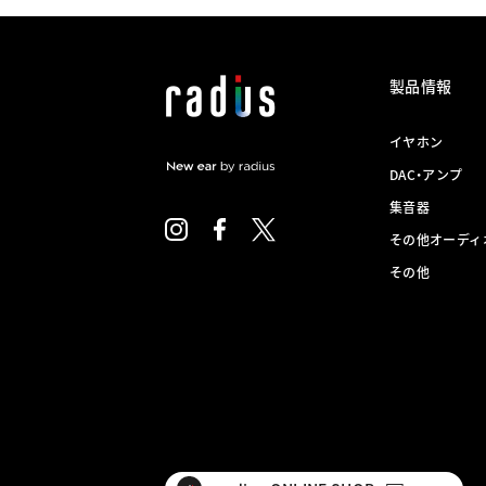
製品情報
イヤホン
DAC・アンプ
集音器
その他オーディ
その他