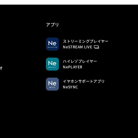
アプリ
ストリーミングプレイヤー
NeSTREAM LIVE
ハイレゾプレイヤー
NePLAYER
オ
イヤホンサポートアプリ
NeSYNC