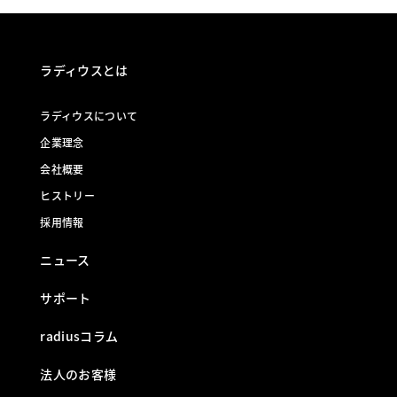
ラディウスとは
ラディウスについて
企業理念
会社概要
ヒストリー
採用情報
ニュース
サポート
radiusコラム
法人のお客様