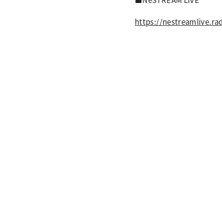
https://nestreamlive.rad