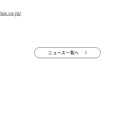
ius.co.jp/
ニュース一覧へ