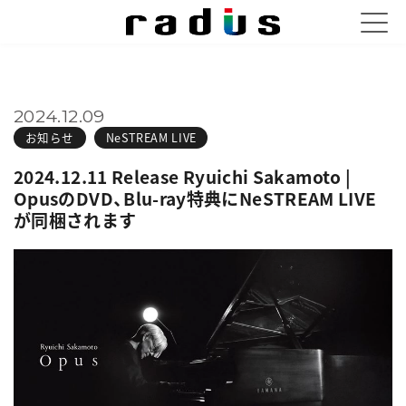
2024.12.09
お知らせ
NeSTREAM LIVE
2024.12.11 Release Ryuichi Sakamoto |
OpusのDVD、Blu-ray特典にNeSTREAM LIVE
が同梱されます