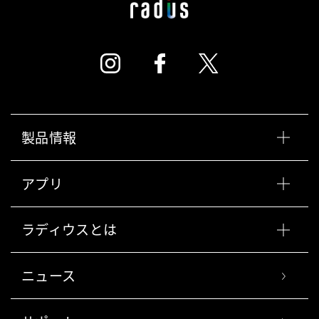
製品情報
アプリ
ラディウスとは
ニュース