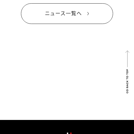
ニュース一覧へ