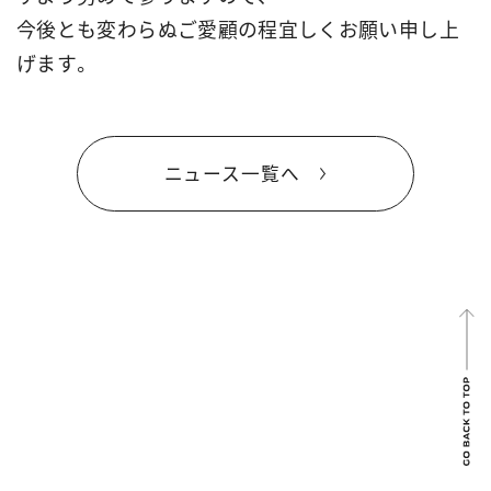
今後とも変わらぬご愛顧の程宜しくお願い申し上
げます。
ニュース一覧へ