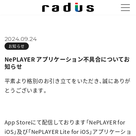
2024.09.24
お知らせ
NePLAYER アプリケーション不具合についてお
知らせ
平素より格別のお引き立てをいただき、誠にありが
とうございます。
App Storeにて配信しております「NePLAYER for
iOS」及び「NePLAYER Lite for iOS」アプリケーショ