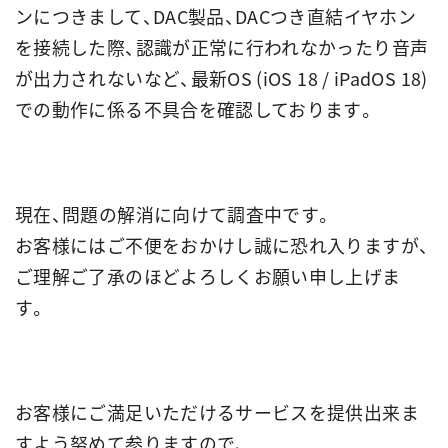
ンにつきまして、DAC製品、DACつき直結イヤホン
を接続した際、認識が正常に行われなかったり音声
が出力されないなど、最新OS (iOS 18 / iPadOS 18)
での動作に係る不具合を確認しております。
現在、問題の解消に向けて調査中です。
お客様にはご不便をおかけし誠に恐れ入りますが、
ご理解ご了承のほどよろしくお願い申し上げま
す。
お客様にご満足いただけるサービスを提供出来ま
すよう努めて参りますので、