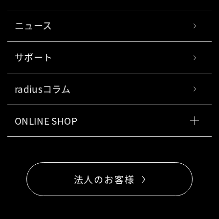
ニュース
サポート
radiusコラム
ONLINE SHOP
法人のお客様