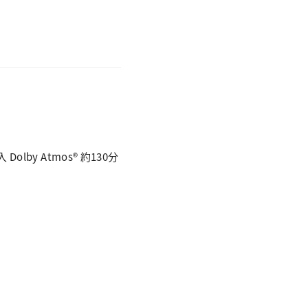
by Atmos® 約130分