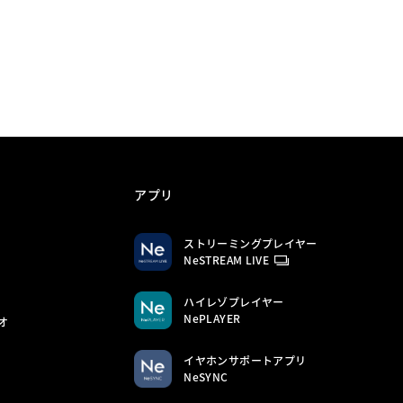
アプリ
ストリーミングプレイヤー
NeSTREAM LIVE
ハイレゾプレイヤー
NePLAYER
オ
イヤホンサポートアプリ
NeSYNC