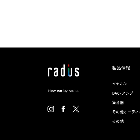
製品情報
イヤホン
DAC・アンプ
集音器
その他オーディ
その他