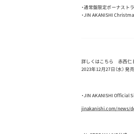
・通常盤限定ボーナストラック「
・JIN AKANISHI Chris
詳しくはこちら 赤西仁 約
2023年12月27日（水） 発
・JIN AKANISHI Official S
jinakanishi.com/news/de