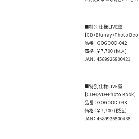
■特別仕様LIVE盤
［CD+Blu-ray+Photo Boo
品番： GOGOOD-042
価格：￥7,700 (税込)
JAN： 4589926800421
■特別仕様LIVE盤
［CD+DVD+Photo Book］
品番： GOGOOD-043
価格：￥7,700 (税込)
JAN： 4589926800438