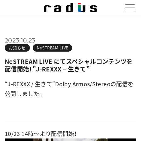
2023.10.23
お知らせ
NeSTREAM LIVE
NeSTREAM LIVE にてスペシャルコンテンツを
配信開始！”J-REXXX – 生きて”
“J-REXXX / 生きて”Dolby Armos/Stereoの配信を
公開しました。
10/23 14時～より配信開始！