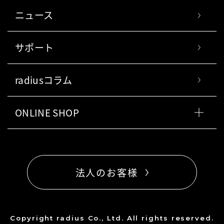
ニュース
サポート
radiusコラム
ONLINE SHOP
法人のお客様
Copyright radius Co., Ltd. All rights reserved.