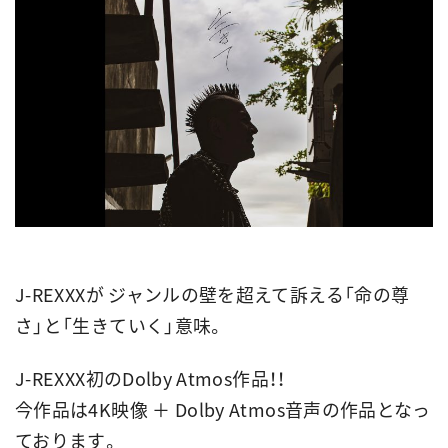
J-REXXXが ジャンルの壁を超えて訴える「命の尊
さ」と「生きていく」意味。
J-REXXX初のDolby Atmos作品！！
今作品は4K映像 ＋ Dolby Atmos音声の作品となっ
ております。