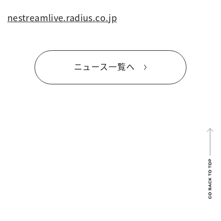
nestreamlive.radius.co.jp
ニュース一覧へ