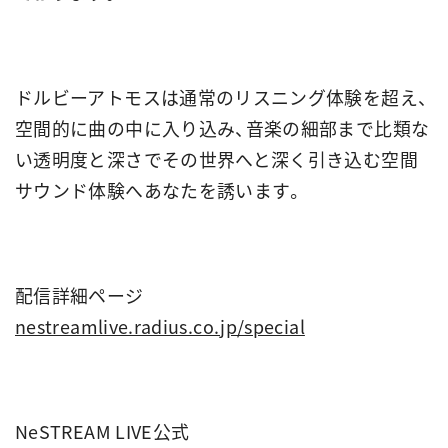
ドルビーアトモスは通常のリスニング体験を超え、
空間的に曲の中に入り込み、音楽の細部まで比類な
い透明度と深さでその世界へと深く引き込む空間
サウンド体験へあなたを誘います。
配信詳細ページ
nestreamlive.radius.co.jp/special
NeSTREAM LIVE公式