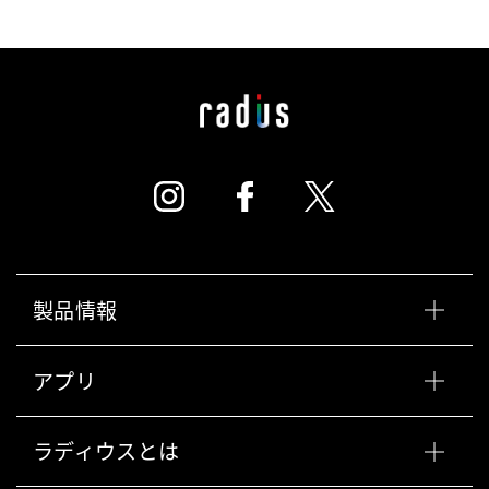
製品情報
アプリ
ラディウスとは