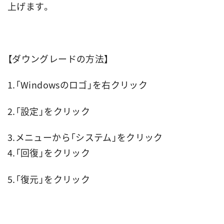
上げます。
【ダウングレードの方法】
1.「Windowsのロゴ」を右クリック
2.「設定」をクリック
3.メニューから「システム」をクリック
4.「回復」をクリック
5.「復元」をクリック