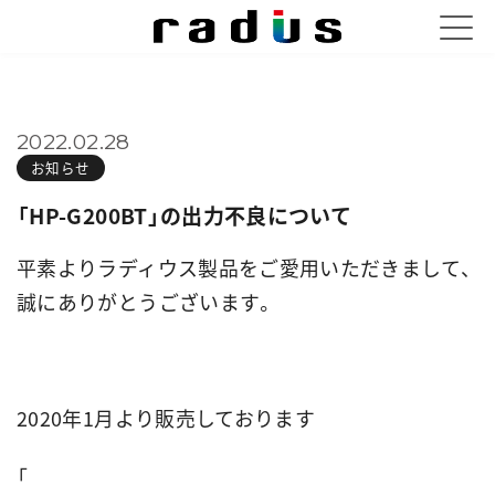
2022.02.28
お知らせ
「HP-G200BT」の出力不良について
平素よりラディウス製品をご愛用いただきまして、
誠にありがとうございます。
2020年1月より販売しております
「