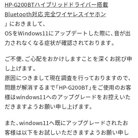
HP-G200BTハイブリッドドライバー搭載
Bluetooth対応 完全ワイヤレスイヤホン
」 におきまして、
OSをWindows11にアップデートした際に、音が出
力されなくなる症状が確認されております。
ご不便、ご心配をおかけしますことを深くお詫び申
し上げます。
原因につきまして現在調査を行っておりますので、
問題が解消するまで「HP-G200BT」をご使用のお客
様はwindows11へのアップグレードをお控えいた
だきますようお願い申し上げます。
また、windows11へ既にアップグレードされたお
客様は以下をお試しいただきますようお願い申し