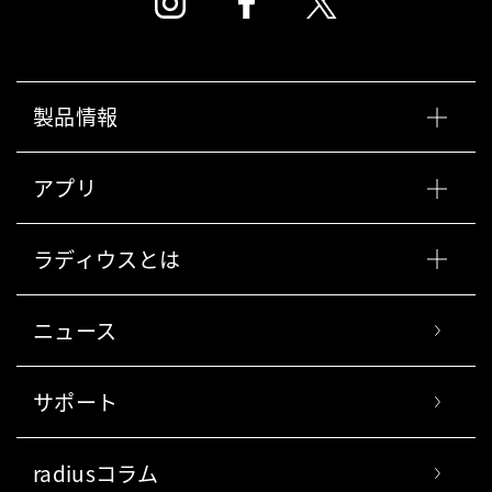
製品情報
アプリ
ラディウスとは
ニュース
サポート
radiusコラム