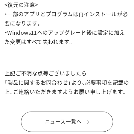
<復元の注意>
・一部のアプリとプログラムは再インストールが必
要になります。
・Windows11へのアップグレード後に設定に加え
た変更はすべて失われます。
上記ご不明な点等ございましたら
「製品に関するお問合わせ」
より、必要事項を記載の
上、ご連絡いただきますようお願い申し上げます。
ニュース一覧へ