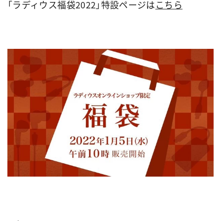
「ラディウス福袋2022」特設ページは
こちら