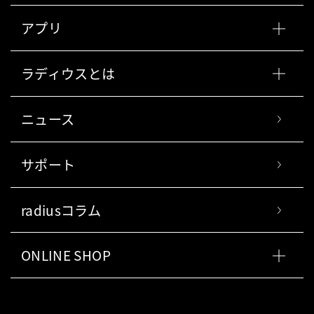
アプリ
ラディウスとは
ニュース
サポート
radiusコラム
ONLINE SHOP