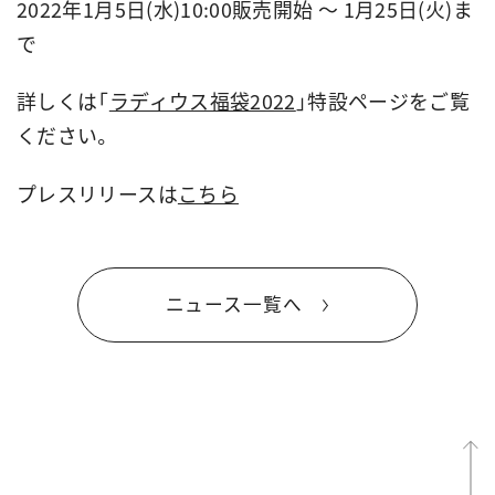
2022年1月5日(水)10:00販売開始 ～ 1月25日(火)ま
で
詳しくは「
ラディウス福袋2022
」特設ページをご覧
ください。
プレスリリースは
こちら
ニュース一覧へ