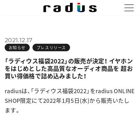
2021.12.17
お知らせ
プレスリリース
「ラディウス福袋2022」の販売が決定！ イヤホン
をはじめとした高品質なオーディオ商品を 超お
買い得価格で詰め込みました！
radiusは、「ラディウス福袋2022」をradius ONLINE
SHOP限定にて2022年1月5日(水)から販売いたし
ます。