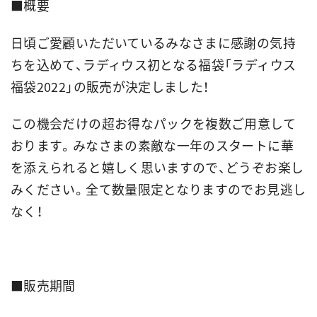
■概要
日頃ご愛顧いただいているみなさまに感謝の気持
ちを込めて、ラディウス初となる福袋「ラディウス
福袋2022」の販売が決定しました！
この機会だけの超お得なパックを複数ご用意して
おります。みなさまの素敵な一年のスタートに華
を添えられると嬉しく思いますので、どうぞお楽し
みください。全て数量限定となりますのでお見逃し
なく！
■販売期間