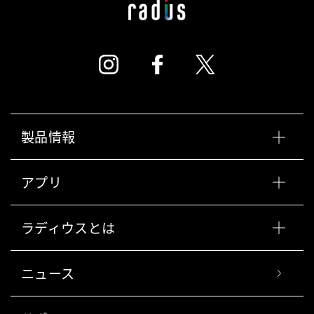
製品情報
アプリ
ラディウスとは
ニュース