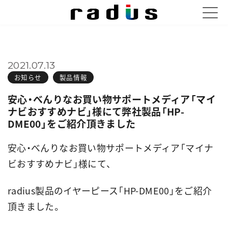
2021.07.13
お知らせ
製品情報
安心・べんりなお買い物サポートメディア「マイ
ナビおすすめナビ」様にて弊社製品「HP-
DME00」をご紹介頂きました
安心・べんりなお買い物サポートメディア「マイナ
ビおすすめナビ」様にて、
radius製品のイヤーピース「HP-DME00」をご紹介
頂きました。