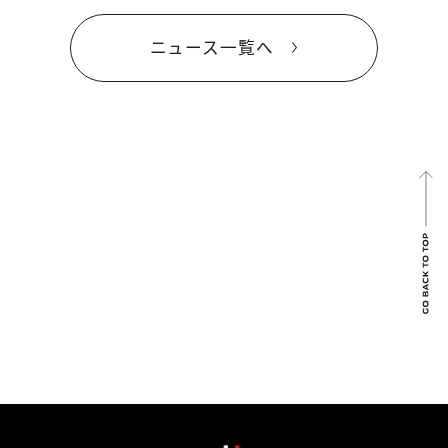
ニュース一覧へ