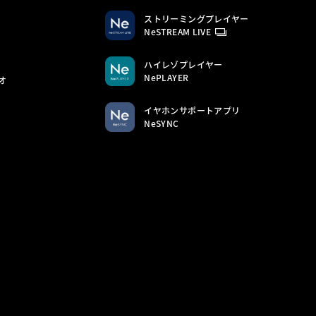
ストリーミングプレイヤー
NeSTREAM LIVE
ハイレゾプレイヤー
NePLAYER
オ
イヤホンサポートアプリ
NeSYNC