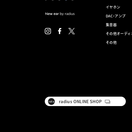
イヤホン
DAC・アンプ
集音器
その他オーディ
その他
radius ONLINE SHOP