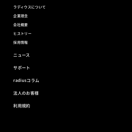
ラディウスについて
企業理念
会社概要
ヒストリー
採用情報
ニュース
サポート
radiusコラム
法人のお客様
利用規約