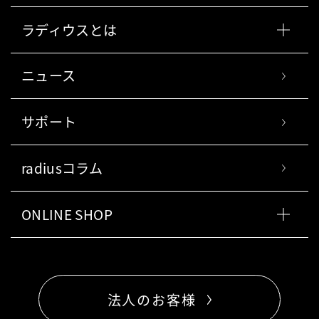
ラディウスとは
ニュース
サポート
radiusコラム
ONLINE SHOP
法人のお客様