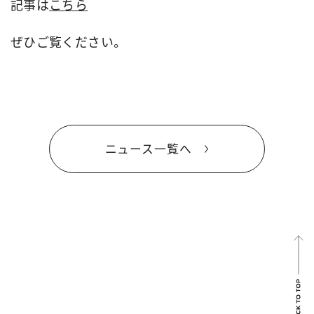
記事は
こちら
ぜひご覧ください。
ニュース一覧へ