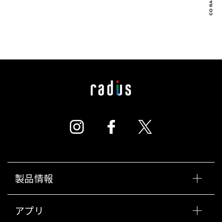
製品情報
アプリ