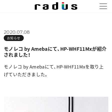
2020.07.08
お知らせ
モノレコ by Amebaにて、HP-WHF11Mxが紹介
されました！
モノレコ by Amebaにて、HP-WHF11Mxを取り上
げていただきました。