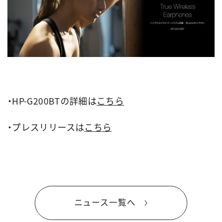
・HP-G200BTの詳細は
こちら
・プレスリリースは
こちら
ニュース一覧へ