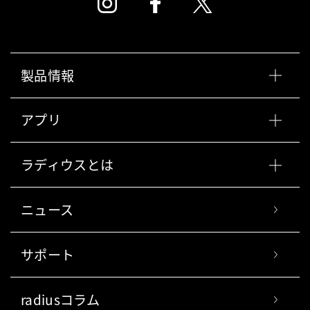
製品情報
アプリ
ラディウスとは
ニュース
サポート
radiusコラム