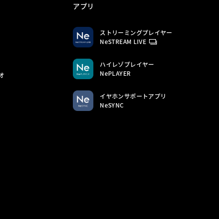
アプリ
ストリーミングプレイヤー
NeSTREAM LIVE
ハイレゾプレイヤー
NePLAYER
オ
イヤホンサポートアプリ
NeSYNC