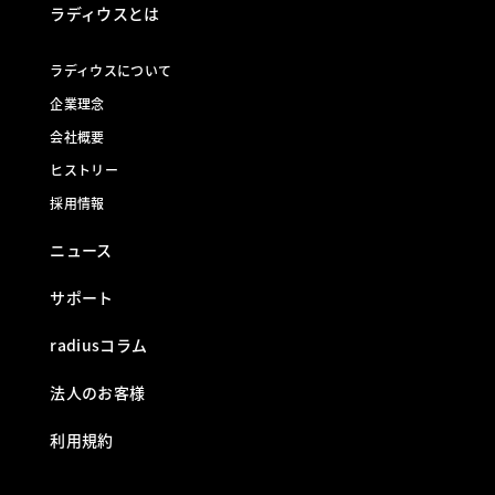
ラディウスとは
ラディウスについて
企業理念
会社概要
ヒストリー
採用情報
ニュース
サポート
radiusコラム
法人のお客様
利用規約