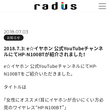
2018.07.03
お知らせ
2018.7.3: e☆イヤホン 公式YouTubeチャンネ
ルにてHP-N100BTが紹介されました！
e☆イヤホン 公式YouTubeチャンネルにてHP-
N100BTをご紹介いただきました。
タイトルは
「女性にオススメ！耳にイヤホンが合いにくい方必
見のワイヤレス“HP-N100BT”」