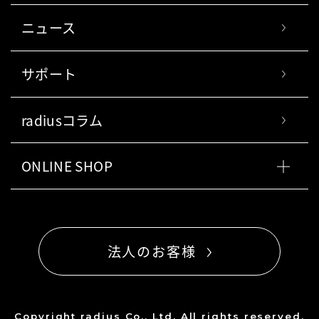
ニュース
サポート
radiusコラム
ONLINE SHOP
法人のお客様
Copyright radius Co., Ltd. All rights reserved.