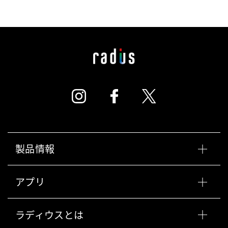
製品情報
アプリ
ラディウスとは