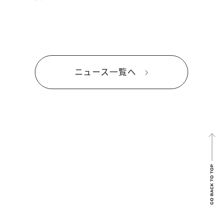
ニュース一覧へ