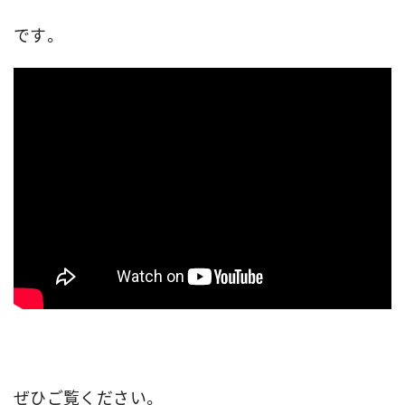
です。
ぜひご覧ください。