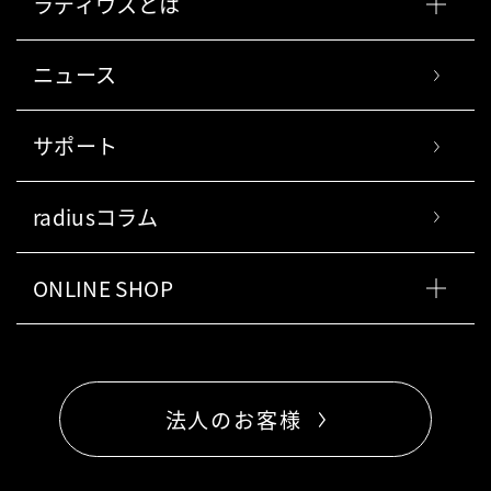
ラディウスとは
ニュース
サポート
radiusコラム
ONLINE SHOP
法人のお客様