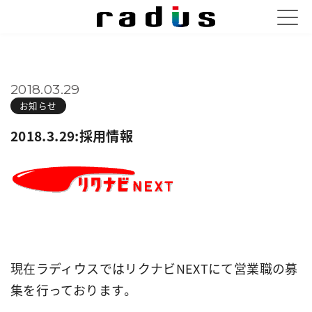
2018.03.29
お知らせ
2018.3.29:採用情報
現在ラディウスではリクナビNEXTにて営業職の募
集を行っております。