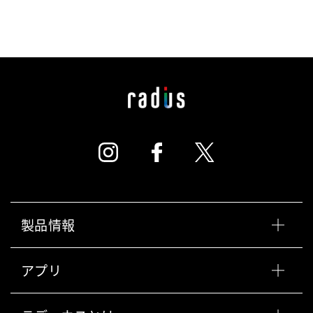
製品情報
アプリ