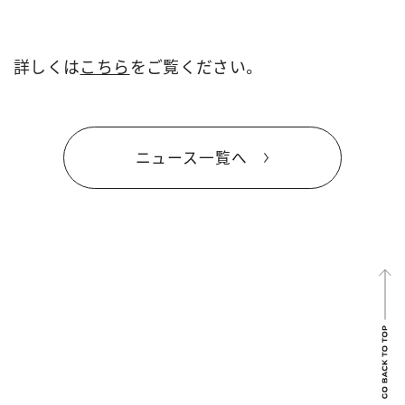
詳しくは
こちら
をご覧ください。
ニュース一覧へ