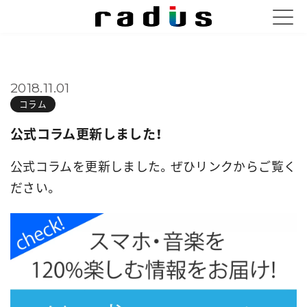
2018.11.01
コラム
公式コラム更新しました！
公式コラムを更新しました。ぜひリンクからご覧く
ださい。