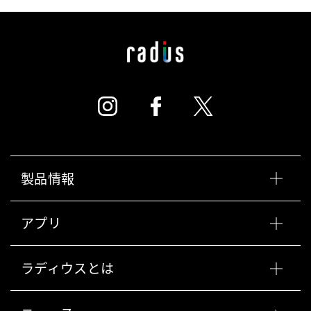
製品情報
アプリ
ラディウスとは