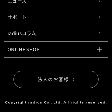
ニュース
サポート
radiusコラム
ONLINE SHOP
法人のお客様
Copyright radius Co., Ltd. All rights reserved.