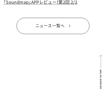
「Soundmap」APPレビュー！第2回 2/2
ニュース一覧へ