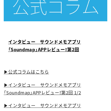
インタビュー サウンドメモアプリ
「Soundmap」APPレビュー！第2回
▶︎公式コラムはこちら
▶︎インタビュー サウンドメモアプリ
「Soundmap」APPレビュー！第2回 1/2
▶︎インタビュー サウンドメモアプリ