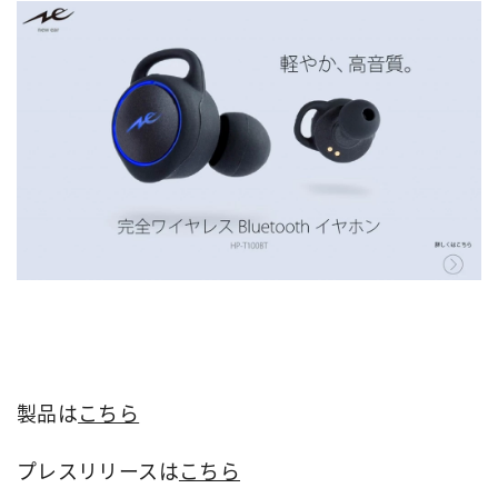
製品は
こちら
プレスリリースは
こちら