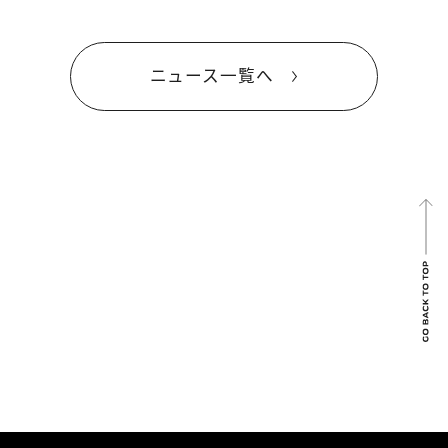
ニュース一覧へ