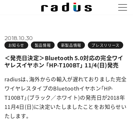
2018.10.30
お知らせ
製品情報
新製品情報
プレスリリース
＜発売日決定＞Bluetooth 5.0対応の完全ワイ
ヤレスイヤホン 「HP-T100BT」 11/4(日)発売
radiusは、海外からの輸入が遅れておりました完全
ワイヤレスタイプのBluetoothイヤホン「HP-
T100BT」(ブラック／ホワイト)の発売日が2018年
11月4日(日)に決定いたしましたことをお知らせい
たします。