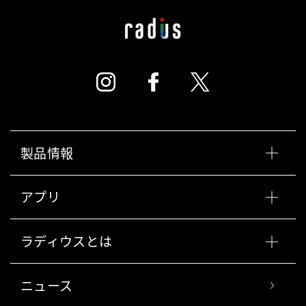
製品情報
アプリ
ラディウスとは
ニュース