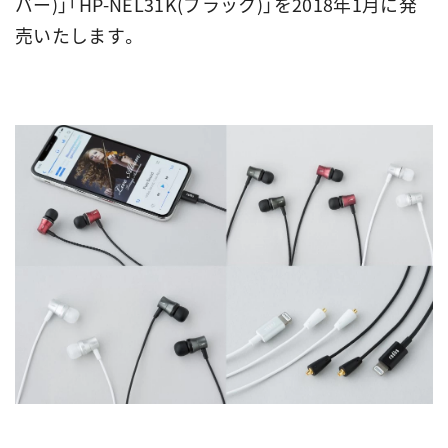
バー)」「HP-NEL31K(ブラック)」を2018年1月に発
売いたします。