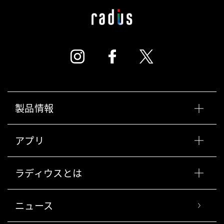
製品情報
アプリ
ラディウスとは
ニュース