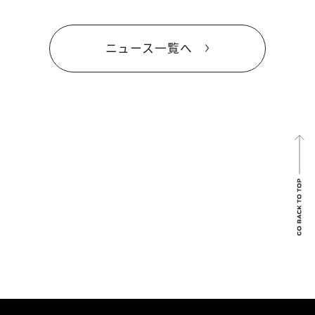
ニュース一覧へ