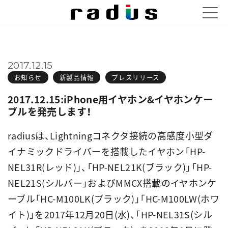
2017.12.15
お知らせ
新製品情報
プレスリリース
2017.12.15:iPhone用イヤホン&イヤホンケー
ブルを発売します！
radiusは、Lightningコネクタ接続の高感度小型ダ
イナミックドライバーを搭載したイヤホン「HP-
NEL31R(レッド)」、「HP-NEL21K(ブラック)」「HP-
NEL21S(シルバー」およびMMCX搭載のイヤホンケ
ーブル「HC-M100LK(ブラック)」「HC-M100LW(ホワ
イト)」を2017年12月20日(水)、「HP-NEL31S(シル