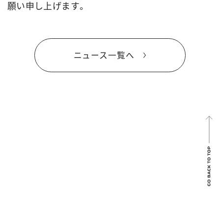
願い申し上げます。
ニュース一覧へ