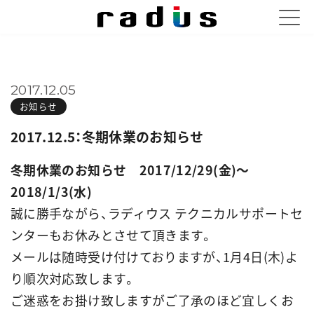
2017.12.05
お知らせ
2017.12.5：冬期休業のお知らせ
冬期休業のお知らせ 2017/12/29(金)～
2018/1/3(水)
誠に勝手ながら、ラディウス テクニカルサポートセ
ンターもお休みとさせて頂きます。
メールは随時受け付けておりますが、1月4日(木)よ
り順次対応致します。
ご迷惑をお掛け致しますがご了承のほど宜しくお