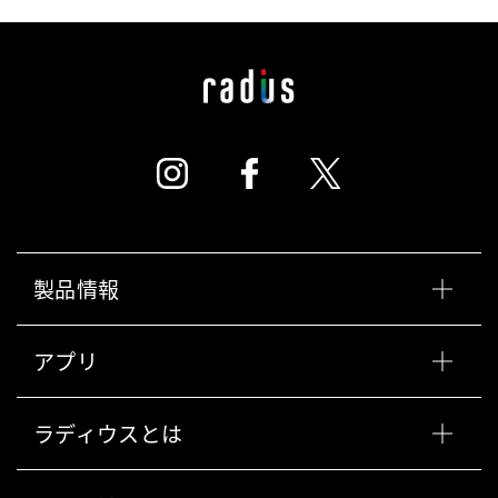
製品情報
アプリ
ラディウスとは