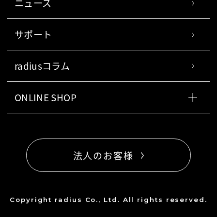
ニュース
サポート
radiusコラム
ONLINE SHOP
法人のお客様
Copyright radius Co., Ltd. All rights reserved.