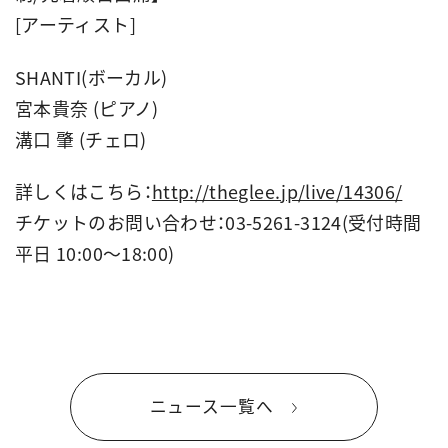
[アーティスト]
SHANTI(ボーカル)
宮本貴奈 (ピアノ)
溝口 肇 (チェロ)
詳しくはこちら：
http://theglee.jp/live/14306/
チケットのお問い合わせ：03-5261-3124(受付時間
平日 10:00～18:00)
ニュース一覧へ