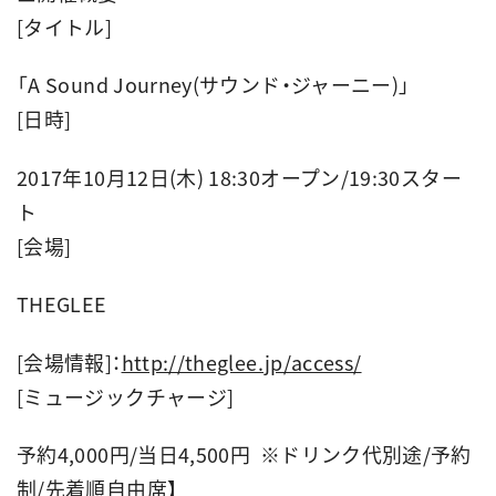
[タイトル]
「A Sound Journey(サウンド・ジャーニー)」
[日時]
2017年10月12日(木) 18:30オープン/19:30スター
ト
[会場]
THEGLEE
[会場情報]：
http://theglee.jp/access/
[ミュージックチャージ]
予約4,000円/当日4,500円 ※ドリンク代別途/予約
制/先着順自由席】