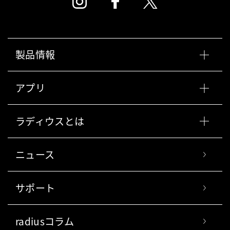
製品情報
アプリ
ラディウスとは
ニュース
サポート
radiusコラム