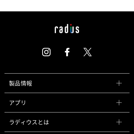
製品情報
アプリ
ラディウスとは