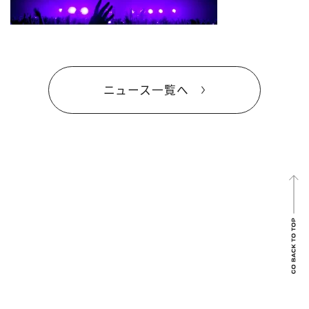
ニュース一覧へ