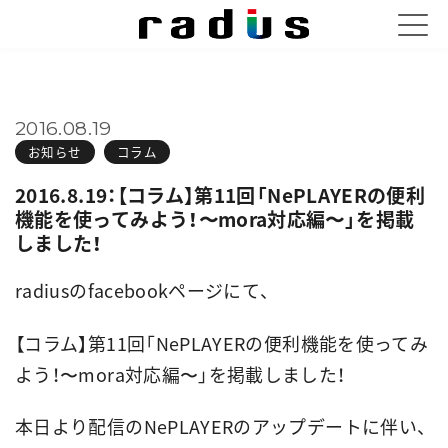
2016.08.19
お知らせ
コラム
2016.8.19：【コラム】第11回「NePLAYERの便利
機能を使ってみよう！〜mora対応編〜」を掲載
しました！
radiusのfacebookページにて、
【コラム】第11回「NePLAYERの便利機能を使ってみ
よう！〜mora対応編〜」を掲載しました！
本日より配信のNePLAYERのアップデートに伴い、