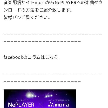
音楽配信サイトmoraからNePLAYERへの楽曲ダウ
ンロードの方法をご紹介致します。
皆様ぜひご覧ください。
– – – – – – – – – – – – – – – – – – – – – – – – – – – –
– – – – – – – – – – – – – – – – – – – – – –
facebookのコラムは
こちら
– – – – – – – – – – – – – – – – – – – – – – – – – – – –
– – – – – – – – – – – – – – – – – – – – – –