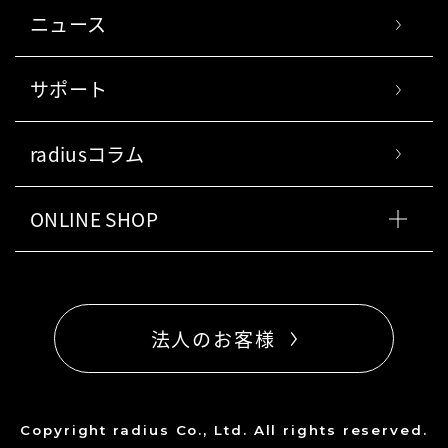
ニュース
サポート
radiusコラム
ONLINE SHOP
法人のお客様
Copyright radius Co., Ltd. All rights reserved.