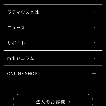
ラディウスとは
ニュース
サポート
radiusコラム
ONLINE SHOP
法人のお客様