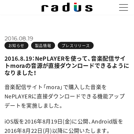
2016.08.19
お知らせ
製品情報
プレスリリース
2016.8.19：NePLAYERを使って、音楽配信サイ
トmoraの音源が直接ダウンロードできるように
なりました！
音楽配信サイト「mora」で購入した音楽を
NePLAYERに直接ダウンロードできる機能アップ
デートを実施しました。
iOS版を2016年8月19日(金)に公開、Android版を
2016年8月22日(月)以降に公開いたします。