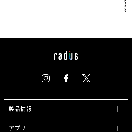
製品情報
アプリ