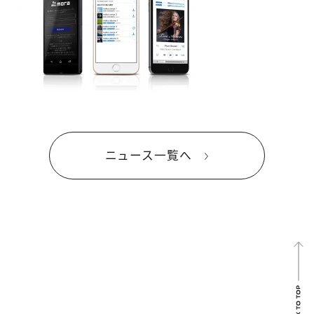
ニュース一覧へ