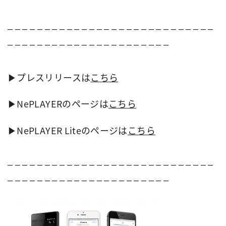
– – – – – – – – – – – – – – – – – – – – – – – – – – – –
– – – – – – – – – – – – – – – – – – – – – –
▶︎プレスリリースは
こちら
▶︎NePLAYERのページは
こちら
▶︎NePLAYER Liteのページは
こちら
– – – – – – – – – – – – – – – – – – – – – – – – – – – –
– – – – – – – – – – – – – – – – – – – – – –