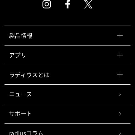
製品情報
アプリ
ラディウスとは
ニュース
サポート
radiusコラム