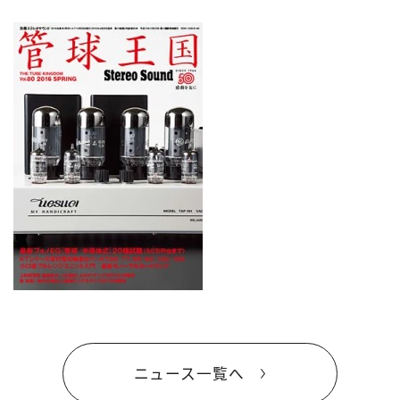
ニュース一覧へ