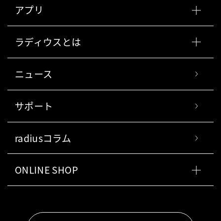
アプリ
ラディウスとは
ニュース
サポート
radiusコラム
ONLINE SHOP