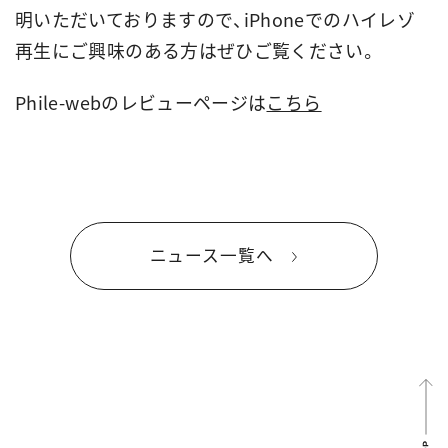
明いただいておりますので、iPhoneでのハイレゾ
再生にご興味のある方はぜひご覧ください。
Phile-webのレビューページは
こちら
ニュース一覧へ