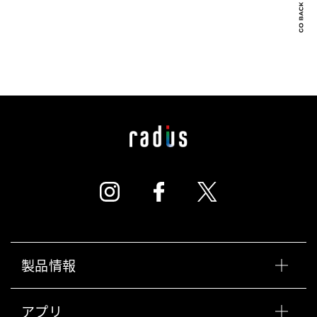
製品情報
アプリ