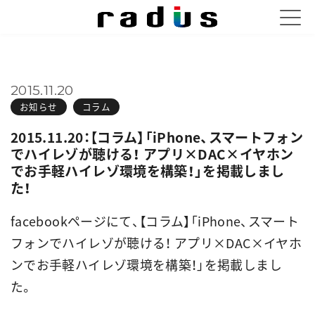
2015.11.20
お知らせ
コラム
2015.11.20：【コラム】「iPhone、スマートフォン
でハイレゾが聴ける！ アプリ×DAC×イヤホン
でお手軽ハイレゾ環境を構築！」を掲載しまし
た！
facebookページにて、【コラム】「iPhone、スマート
フォンでハイレゾが聴ける！ アプリ×DAC×イヤホ
ンでお手軽ハイレゾ環境を構築！」を掲載しまし
た。