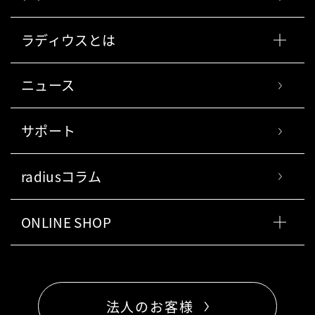
ラディウスとは
ニュース
サポート
radiusコラム
ONLINE SHOP
法人のお客様