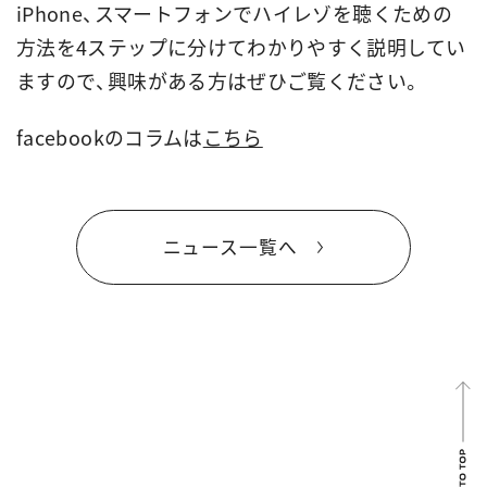
iPhone、スマートフォンでハイレゾを聴くための
方法を4ステップに分けてわかりやすく説明してい
ますので、興味がある方はぜひご覧ください。
facebookのコラムは
こちら
ニュース一覧へ