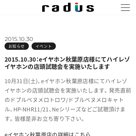
2015.10.30
お知らせ
イベント
2015.10.30：eイヤホン秋葉原店様にてハイレゾ
イヤホンの店頭試聴会を実施いたします
10月31日(土)、eイヤホン秋葉原店様にてハイレゾ
イヤホンの店頭試聴会を実施いたします。発売直前
の
ドブルベヌメロトロワ/ドブルベヌメロキャト
ル
、HP-NHR11/21、Neシリーズなどご試聴頂けま
す。皆様是非お立ち寄り下さい。
eイヤホン秋葉原店の詳細は
こちら