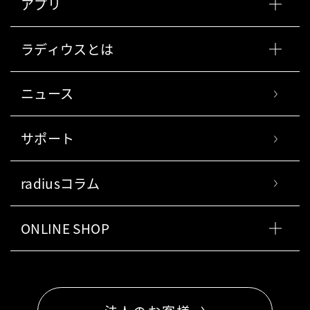
アプリ
ラディウスとは
ニュース
サポート
radiusコラム
ONLINE SHOP