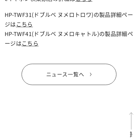
HP-TWF31(ドブルベ ヌメロトロワ)の製品詳細ペー
ジは
こちら
HP-TWF41(ドブルベ ヌメロキャトル)の製品詳細ペ
ージは
こちら
ニュース一覧へ