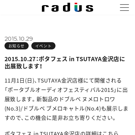
2015.10.29
お知らせ
イベント
2015.10.27：ポタフェス in TSUTAYA金沢店に
出展致します！
11月1日(日)、TSUTAYA金沢店様にて開催される
「ポータブルオーディオフェスティバル2015」に出
展致します。新製品のドブルベ ヌメロトロワ
(No.3)/ドブルベ ブメロキャトル(No.4)も展示しま
すので、この機会に是非お立ち寄りください。
ポタフェス in TSUTAYA金沢店の詳細は
こちら