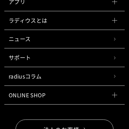
アプリ
ラディウスとは
ニュース
サポート
radiusコラム
ONLINE SHOP