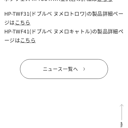
HP-TWF31(ドブルベ ヌメロトロワ)の製品詳細ペー
ジは
こちら
HP-TWF41(ドブルベ ヌメロキャトル)の製品詳細ペ
ージは
こちら
ニュース一覧へ