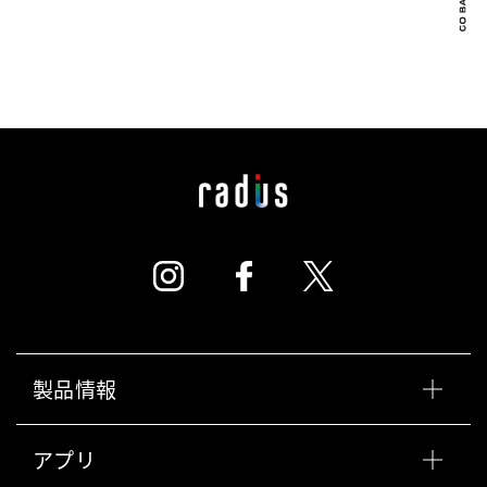
製品情報
アプリ