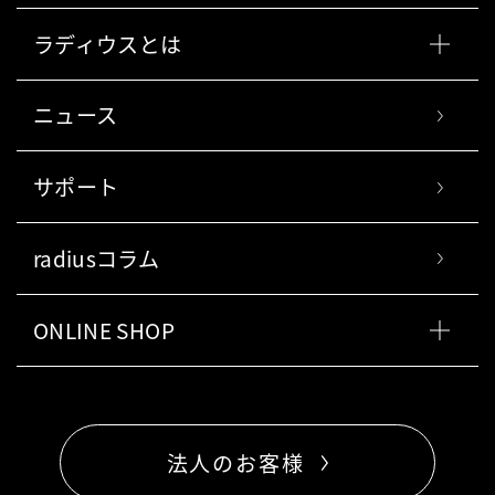
ラディウスとは
ニュース
サポート
radiusコラム
ONLINE SHOP
法人のお客様