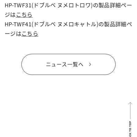
HP-TWF31(ドブルベ ヌメロトロワ)の製品詳細ペー
ジは
こちら
HP-TWF41(ドブルベ ヌメロキャトル)の製品詳細ペ
ージは
こちら
ニュース一覧へ