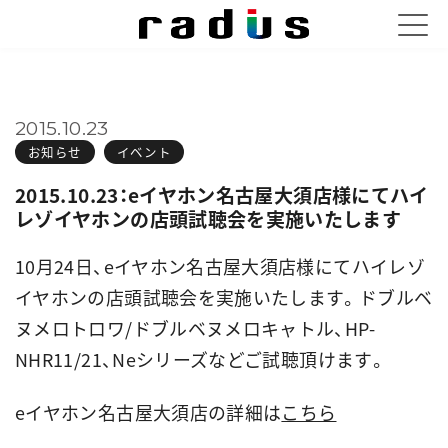
2015.10.23
お知らせ
イベント
2015.10.23：eイヤホン名古屋大須店様にてハイ
レゾイヤホンの店頭試聴会を実施いたします
10月24日、eイヤホン名古屋大須店様にてハイレゾ
イヤホンの店頭試聴会を実施いたします。
ドブルベ
ヌメロトロワ/ドブルベヌメロキャトル
、HP-
NHR11/21、Neシリーズなどご試聴頂けます。
eイヤホン名古屋大須店の詳細は
こちら