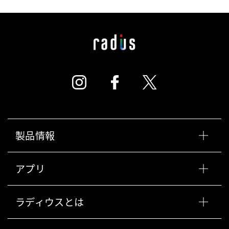
製品情報
アプリ
ラディウスとは