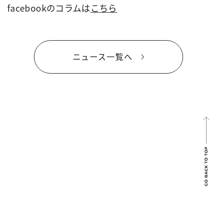
facebookのコラムは
こちら
ニュース一覧へ