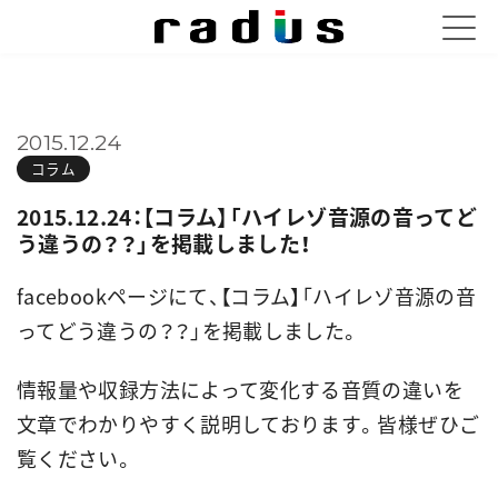
2015.12.24
コラム
2015.12.24：【コラム】「ハイレゾ音源の音ってど
う違うの？？」を掲載しました！
facebookページにて、【コラム】「ハイレゾ音源の音
ってどう違うの？？」を掲載しました。
情報量や収録方法によって変化する音質の違いを
文章でわかりやすく説明しております。皆様ぜひご
覧ください。