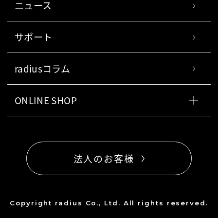
ニュース
サポート
radiusコラム
ONLINE SHOP
法人のお客様
Copyright radius Co., Ltd. All rights reserved.